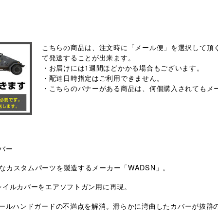
こちらの商品は、注文時に「メール便」を選択して頂く
て発送することが出来ます。
・お届けには1週間ほどかかる場合もございます。
・配達日時指定はご利用できません。
・こちらのバナーがある商品は、何個購入されてもメ
バー
なカスタムパーツを製造するメーカー「WADSN」。
レイルカバーをエアソフトガン用に再現。
レールハンドガードの不満点を解消。滑らかに湾曲したカバーが抜群