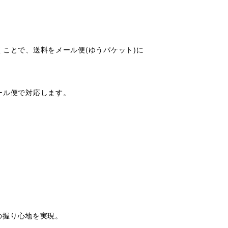
ことで、送料をメール便(ゆうパケット)に
ール便で対応します。
の握り心地を実現。