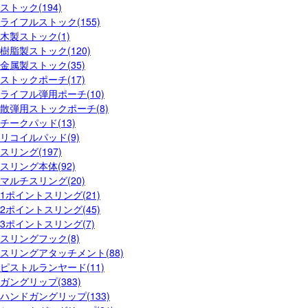
ストック(194)
ライフルストック(155)
木製ストック(1)
樹脂製ストック(120)
金属製ストック(35)
ストックポーチ(17)
ライフル弾用ポーチ(10)
散弾用ストックポーチ(8)
チークパッド(13)
リコイルパッド(9)
スリング(197)
スリング本体(92)
マルチスリング(20)
1ポイントスリング(21)
2ポイントスリング(45)
3ポイントスリング(7)
スリングフック(8)
スリングアタッチメント(88)
ピストルランヤード(11)
ガングリップ(383)
ハンドガングリップ(133)