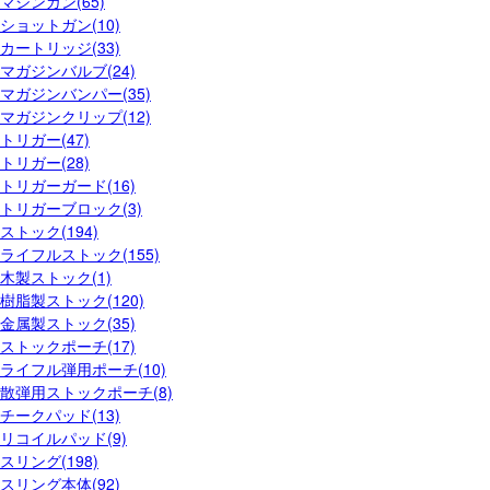
マシンガン(65)
ショットガン(10)
カートリッジ(33)
マガジンバルブ(24)
マガジンバンパー(35)
マガジンクリップ(12)
トリガー(47)
トリガー(28)
トリガーガード(16)
トリガーブロック(3)
ストック(194)
ライフルストック(155)
木製ストック(1)
樹脂製ストック(120)
金属製ストック(35)
ストックポーチ(17)
ライフル弾用ポーチ(10)
散弾用ストックポーチ(8)
チークパッド(13)
リコイルパッド(9)
スリング(198)
スリング本体(92)