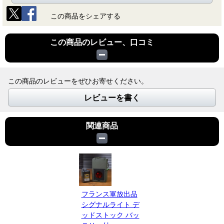
この商品をシェアする
この商品のレビュー、口コミ
この商品のレビューをぜひお寄せください。
レビューを書く
関連商品
フランス軍放出品
シグナルライト デ
ッドストック バッ