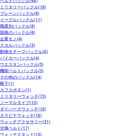
ベルトバックル(84)
ミリタリーバックル(18)
プレーンバックル(8)
イーグルバックル(11)
職業別バックル(8)
国旗のバックル(8)
企業モノ(4)
スカルバックル(3)
動物モチーフバックル(6)
バイカーバックル(4)
ウエスタンバックル(5)
機能ベルトバックル(3)
その他のバックル(14)
靴下(1)
カフスボタン(1)
ミリタリーウォッチ(73)
ノーマルタイプ(10)
ダイバーズウォッチ(16)
カラビナウォッチ(16)
ウォッチアクセサリー(31)
交換ベルト(17)
ウォッチスタンド(13)