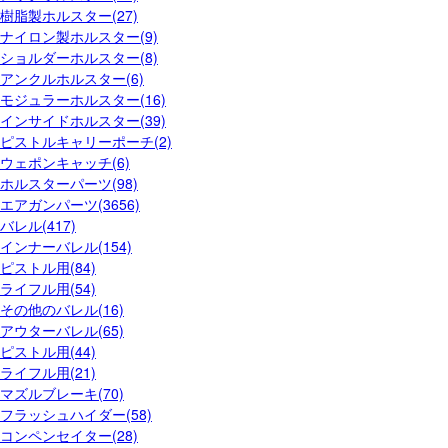
樹脂製ホルスター(27)
ナイロン製ホルスター(9)
ショルダーホルスター(8)
アンクルホルスター(6)
モジュラーホルスター(16)
インサイドホルスター(39)
ピストルキャリーポーチ(2)
ウェポンキャッチ(6)
ホルスターパーツ(98)
エアガンパーツ(3656)
バレル(417)
インナーバレル(154)
ピストル用(84)
ライフル用(54)
その他のバレル(16)
アウターバレル(65)
ピストル用(44)
ライフル用(21)
マズルブレーキ(70)
フラッシュハイダー(58)
コンペンセイター(28)