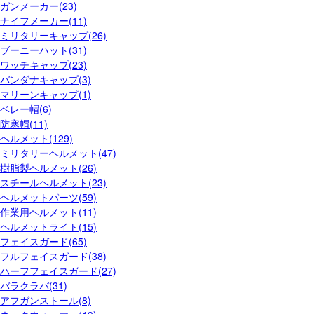
ガンメーカー(23)
ナイフメーカー(11)
ミリタリーキャップ(26)
ブーニーハット(31)
ワッチキャップ(23)
バンダナキャップ(3)
マリーンキャップ(1)
ベレー帽(6)
防寒帽(11)
ヘルメット(129)
ミリタリーヘルメット(47)
樹脂製ヘルメット(26)
スチールヘルメット(23)
ヘルメットパーツ(59)
作業用ヘルメット(11)
ヘルメットライト(15)
フェイスガード(65)
フルフェイスガード(38)
ハーフフェイスガード(27)
バラクラバ(31)
アフガンストール(8)