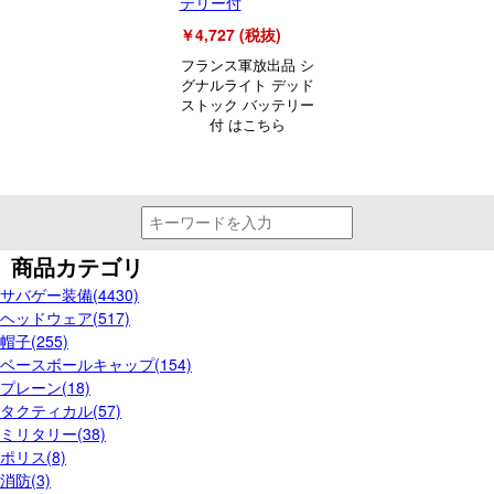
テリー付
￥4,727 (税抜)
フランス軍放出品 シ
グナルライト デッド
ストック バッテリー
付 はこちら
商品カテゴリ
サバゲー装備(4430)
ヘッドウェア(517)
帽子(255)
ベースボールキャップ(154)
プレーン(18)
タクティカル(57)
ミリタリー(38)
ポリス(8)
消防(3)