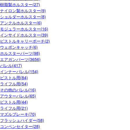
樹脂製ホルスター(27)
ナイロン製ホルスター(9)
ショルダーホルスター(8)
アンクルホルスター(6)
モジュラーホルスター(16)
インサイドホルスター(39)
ピストルキャリーポーチ(2)
ウェポンキャッチ(6)
ホルスターパーツ(98)
エアガンパーツ(3656)
バレル(417)
インナーバレル(154)
ピストル用(84)
ライフル用(54)
その他のバレル(16)
アウターバレル(65)
ピストル用(44)
ライフル用(21)
マズルブレーキ(70)
フラッシュハイダー(58)
コンペンセイター(28)