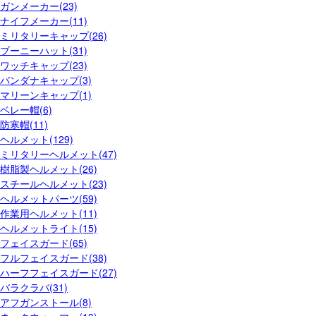
ガンメーカー(23)
ナイフメーカー(11)
ミリタリーキャップ(26)
ブーニーハット(31)
ワッチキャップ(23)
バンダナキャップ(3)
マリーンキャップ(1)
ベレー帽(6)
防寒帽(11)
ヘルメット(129)
ミリタリーヘルメット(47)
樹脂製ヘルメット(26)
スチールヘルメット(23)
ヘルメットパーツ(59)
作業用ヘルメット(11)
ヘルメットライト(15)
フェイスガード(65)
フルフェイスガード(38)
ハーフフェイスガード(27)
バラクラバ(31)
アフガンストール(8)