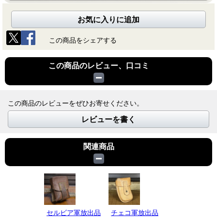
お気に入りに追加
この商品をシェアする
この商品のレビュー、口コミ
この商品のレビューをぜひお寄せください。
レビューを書く
関連商品
セルビア軍放出品
チェコ軍放出品