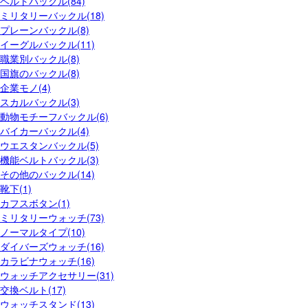
ベルトバックル(84)
ミリタリーバックル(18)
プレーンバックル(8)
イーグルバックル(11)
職業別バックル(8)
国旗のバックル(8)
企業モノ(4)
スカルバックル(3)
動物モチーフバックル(6)
バイカーバックル(4)
ウエスタンバックル(5)
機能ベルトバックル(3)
その他のバックル(14)
靴下(1)
カフスボタン(1)
ミリタリーウォッチ(73)
ノーマルタイプ(10)
ダイバーズウォッチ(16)
カラビナウォッチ(16)
ウォッチアクセサリー(31)
交換ベルト(17)
ウォッチスタンド(13)