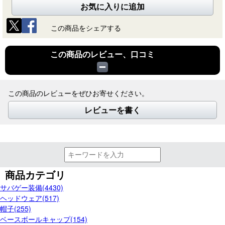
お気に入りに追加
この商品をシェアする
この商品のレビュー、口コミ
この商品のレビューをぜひお寄せください。
レビューを書く
商品カテゴリ
サバゲー装備(4430)
ヘッドウェア(517)
帽子(255)
ベースボールキャップ(154)