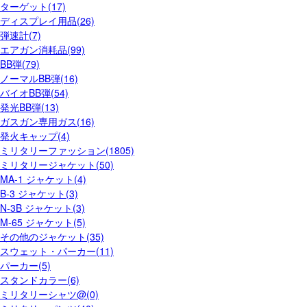
ターゲット(17)
ディスプレイ用品(26)
弾速計(7)
エアガン消耗品(99)
BB弾(79)
ノーマルBB弾(16)
バイオBB弾(54)
発光BB弾(13)
ガスガン専用ガス(16)
発火キャップ(4)
ミリタリーファッション(1805)
ミリタリージャケット(50)
MA-1 ジャケット(4)
B-3 ジャケット(3)
N-3B ジャケット(3)
M-65 ジャケット(5)
その他のジャケット(35)
スウェット・パーカー(11)
パーカー(5)
スタンドカラー(6)
ミリタリーシャツ@(0)