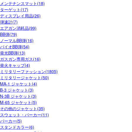
メンテナンスマット(18)
ターゲット(17)
ディスプレイ用品(26)
弾速計(7)
エアガン消耗品(99)
BB弾(79)
ノーマルBB弾(16)
バイオBB弾(54)
発光BB弾(13)
ガスガン専用ガス(16)
発火キャップ(4)
ミリタリーファッション(1805)
ミリタリージャケット(50)
MA-1 ジャケット(4)
B-3 ジャケット(3)
N-3B ジャケット(3)
M-65 ジャケット(5)
その他のジャケット(35)
スウェット・パーカー(11)
パーカー(5)
スタンドカラー(6)