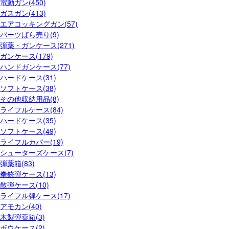
電動ガン(450)
ガスガン(413)
エアコッキングガン(57)
パーツばら売り(9)
弾薬・ガンケース(271)
ガンケース(179)
ハンドガンケース(77)
ハードケース(31)
ソフトケース(38)
その他収納用品(8)
ライフルケース(84)
ハードケース(35)
ソフトケース(49)
ライフルカバー(19)
シューターズケース(7)
弾薬箱(83)
拳銃弾ケース(13)
散弾ケース(10)
ライフル弾ケース(17)
アモカン(40)
木製弾薬箱(3)
ボウケース(2)