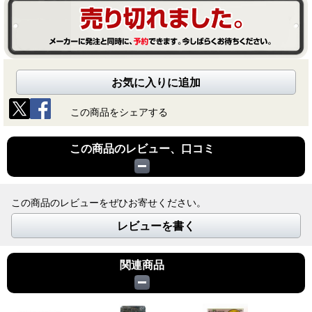
お気に入りに追加
この商品をシェアする
この商品のレビュー、口コミ
この商品のレビューをぜひお寄せください。
レビューを書く
関連商品