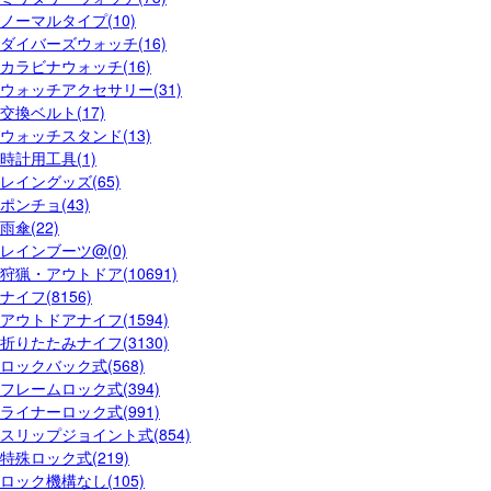
ノーマルタイプ(10)
ダイバーズウォッチ(16)
カラビナウォッチ(16)
ウォッチアクセサリー(31)
交換ベルト(17)
ウォッチスタンド(13)
時計用工具(1)
レイングッズ(65)
ポンチョ(43)
雨傘(22)
レインブーツ@(0)
狩猟・アウトドア(10691)
ナイフ(8156)
アウトドアナイフ(1594)
折りたたみナイフ(3130)
ロックバック式(568)
フレームロック式(394)
ライナーロック式(991)
スリップジョイント式(854)
特殊ロック式(219)
ロック機構なし(105)