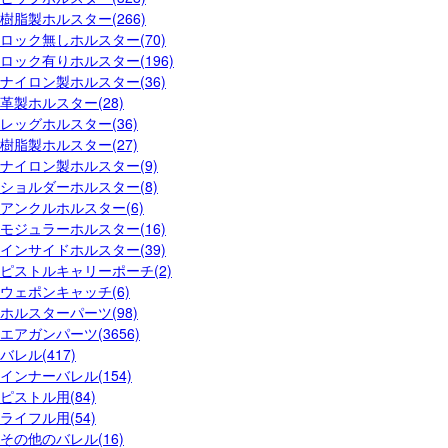
樹脂製ホルスター(266)
ロック無しホルスター(70)
ロック有りホルスター(196)
ナイロン製ホルスター(36)
革製ホルスター(28)
レッグホルスター(36)
樹脂製ホルスター(27)
ナイロン製ホルスター(9)
ショルダーホルスター(8)
アンクルホルスター(6)
モジュラーホルスター(16)
インサイドホルスター(39)
ピストルキャリーポーチ(2)
ウェポンキャッチ(6)
ホルスターパーツ(98)
エアガンパーツ(3656)
バレル(417)
インナーバレル(154)
ピストル用(84)
ライフル用(54)
その他のバレル(16)