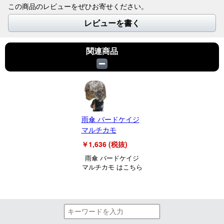
この商品のレビューをぜひお寄せください。
レビューを書く
関連商品
雨傘 バードケイジ
マルチカモ
￥1,636 (税抜)
雨傘 バードケイジ
マルチカモ はこちら