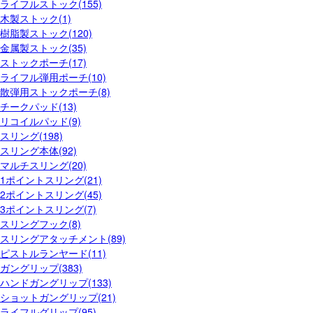
ライフルストック(155)
木製ストック(1)
樹脂製ストック(120)
金属製ストック(35)
ストックポーチ(17)
ライフル弾用ポーチ(10)
散弾用ストックポーチ(8)
チークパッド(13)
リコイルパッド(9)
スリング(198)
スリング本体(92)
マルチスリング(20)
1ポイントスリング(21)
2ポイントスリング(45)
3ポイントスリング(7)
スリングフック(8)
スリングアタッチメント(89)
ピストルランヤード(11)
ガングリップ(383)
ハンドガングリップ(133)
ショットガングリップ(21)
ライフルグリップ(95)