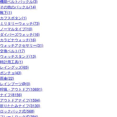
機能ベルトバックル(3)
その他のバックル(14)
靴下(1)
カフスボタン(1)
ミリタリーウォッチ(73)
ノーマルタイプ(10)
ダイバーズウォッチ(16)
カラビナウォッチ(16)
ウォッチアクセサリー(31)
交換ベルト(17)
ウォッチスタンド(13)
時計用工具(1)
レイングッズ(65)
ポンチョ(43)
雨傘(22)
レインブーツ@(0)
狩猟・アウトドア(10691)
ナイフ(8156)
アウトドアナイフ(1594)
折りたたみナイフ(3130)
ロックバック式(568)
フレームロック式(394)