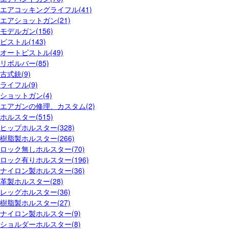
エアコッキングライフル(41)
エアショットガン(21)
モデルガン(156)
ピストル(143)
オートピストル(49)
リボルバー(85)
古式銃(9)
ライフル(9)
ショットガン(4)
エアガンの修理、カスタム(2)
ホルスター(515)
ヒップホルスター(328)
樹脂製ホルスター(266)
ロック無しホルスター(70)
ロック有りホルスター(196)
ナイロン製ホルスター(36)
革製ホルスター(28)
レッグホルスター(36)
樹脂製ホルスター(27)
ナイロン製ホルスター(9)
ショルダーホルスター(8)