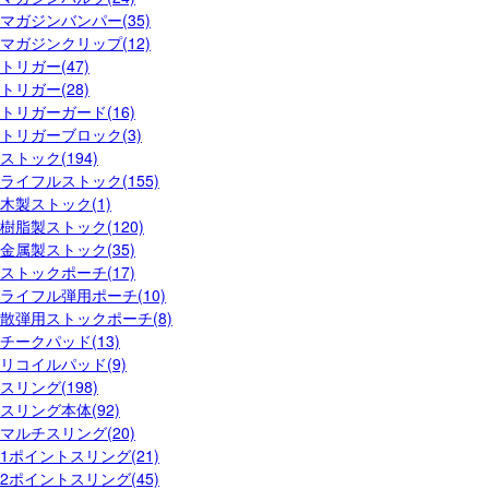
マガジンバンパー(35)
マガジンクリップ(12)
トリガー(47)
トリガー(28)
トリガーガード(16)
トリガーブロック(3)
ストック(194)
ライフルストック(155)
木製ストック(1)
樹脂製ストック(120)
金属製ストック(35)
ストックポーチ(17)
ライフル弾用ポーチ(10)
散弾用ストックポーチ(8)
チークパッド(13)
リコイルパッド(9)
スリング(198)
スリング本体(92)
マルチスリング(20)
1ポイントスリング(21)
2ポイントスリング(45)