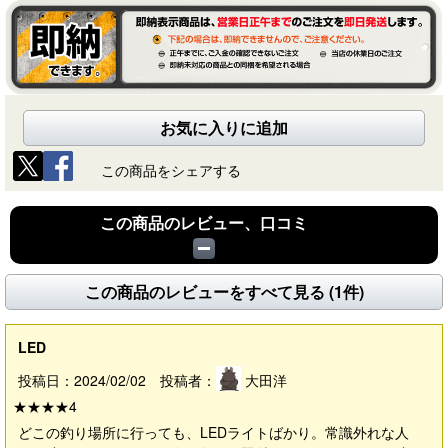
お気に入りに追加
この商品をシェアする
この商品のレビュー、口コミ
この商品のレビューをすべて見る (1件)
LED
投稿日：2024/02/02 投稿者：
大田洋
★★★★
4
どこの釣り場所に行っても、LEDライトばかり。常識外れな人