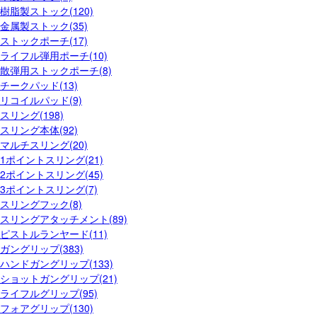
樹脂製ストック(120)
金属製ストック(35)
ストックポーチ(17)
ライフル弾用ポーチ(10)
散弾用ストックポーチ(8)
チークパッド(13)
リコイルパッド(9)
スリング(198)
スリング本体(92)
マルチスリング(20)
1ポイントスリング(21)
2ポイントスリング(45)
3ポイントスリング(7)
スリングフック(8)
スリングアタッチメント(89)
ピストルランヤード(11)
ガングリップ(383)
ハンドガングリップ(133)
ショットガングリップ(21)
ライフルグリップ(95)
フォアグリップ(130)