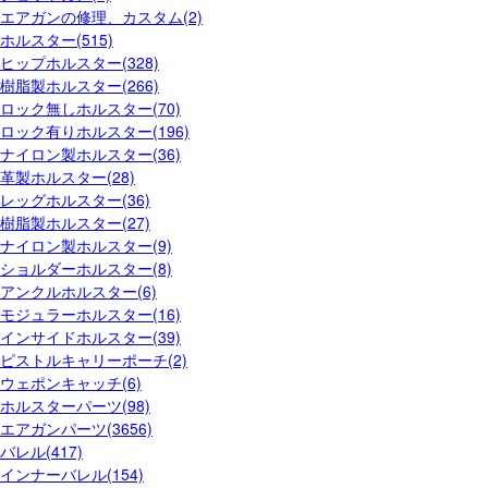
エアガンの修理、カスタム(2)
ホルスター(515)
ヒップホルスター(328)
樹脂製ホルスター(266)
ロック無しホルスター(70)
ロック有りホルスター(196)
ナイロン製ホルスター(36)
革製ホルスター(28)
レッグホルスター(36)
樹脂製ホルスター(27)
ナイロン製ホルスター(9)
ショルダーホルスター(8)
アンクルホルスター(6)
モジュラーホルスター(16)
インサイドホルスター(39)
ピストルキャリーポーチ(2)
ウェポンキャッチ(6)
ホルスターパーツ(98)
エアガンパーツ(3656)
バレル(417)
インナーバレル(154)