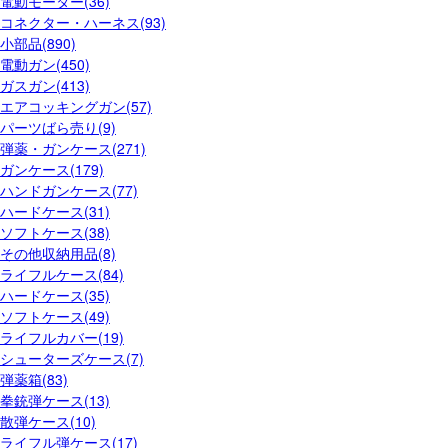
電動モーター(36)
コネクター・ハーネス(93)
小部品(890)
電動ガン(450)
ガスガン(413)
エアコッキングガン(57)
パーツばら売り(9)
弾薬・ガンケース(271)
ガンケース(179)
ハンドガンケース(77)
ハードケース(31)
ソフトケース(38)
その他収納用品(8)
ライフルケース(84)
ハードケース(35)
ソフトケース(49)
ライフルカバー(19)
シューターズケース(7)
弾薬箱(83)
拳銃弾ケース(13)
散弾ケース(10)
ライフル弾ケース(17)