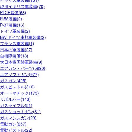
イギリス軍装備(151)
現用イギリス軍装備(70)
PLCE装備(63)
P-58装備(2)
P-37装備(16)
ドイツ軍装備(2)
BW ドイツ連邦軍装備(2)
フランス軍装備(1)
日本の軍装備(27)
自衛隊装備(18)
大日本帝国陸軍装備(9)
エアガン・パーツ(5990)
エアソフトガン(977)
ガスガン(425)
ガスピストル(316)
オートマチック(173)
リボルバー(143)
ガスライフル(51)
ガスショットガン(31)
ガスマシンガン(29)
電動ガン(257)
電動ピストル(22)