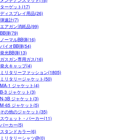
メンテナンスマット(18)
ターゲット(17)
ディスプレイ用品(26)
弾速計(7)
エアガン消耗品(99)
BB弾(79)
ノーマルBB弾(16)
バイオBB弾(54)
発光BB弾(13)
ガスガン専用ガス(16)
発火キャップ(4)
ミリタリーファッション(1805)
ミリタリージャケット(50)
MA-1 ジャケット(4)
B-3 ジャケット(3)
N-3B ジャケット(3)
M-65 ジャケット(5)
その他のジャケット(35)
スウェット・パーカー(11)
パーカー(5)
スタンドカラー(6)
ミリタリーシャツ@(0)