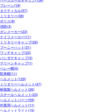
ベースボールキャップ(154)
プレーン(18)
タクティカル(57)
ミリタリー(38)
ポリス(8)
消防(3)
ガンメーカー(23)
ナイフメーカー(11)
ミリタリーキャップ(26)
ブーニーハット(31)
ワッチキャップ(23)
バンダナキャップ(3)
マリーンキャップ(1)
ベレー帽(6)
防寒帽(11)
ヘルメット(129)
ミリタリーヘルメット(47)
樹脂製ヘルメット(26)
スチールヘルメット(23)
ヘルメットパーツ(59)
作業用ヘルメット(11)
ヘルメットライト(15)