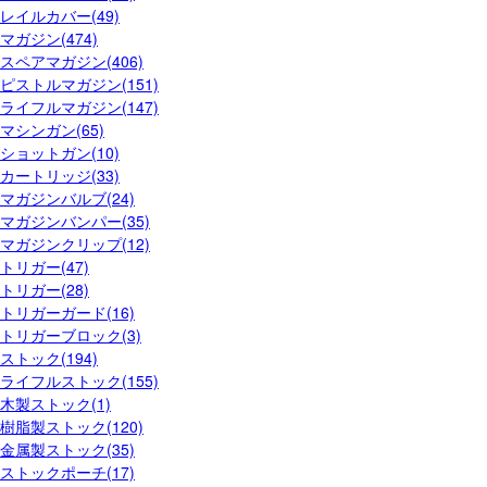
レイルカバー(49)
マガジン(474)
スペアマガジン(406)
ピストルマガジン(151)
ライフルマガジン(147)
マシンガン(65)
ショットガン(10)
カートリッジ(33)
マガジンバルブ(24)
マガジンバンパー(35)
マガジンクリップ(12)
トリガー(47)
トリガー(28)
トリガーガード(16)
トリガーブロック(3)
ストック(194)
ライフルストック(155)
木製ストック(1)
樹脂製ストック(120)
金属製ストック(35)
ストックポーチ(17)