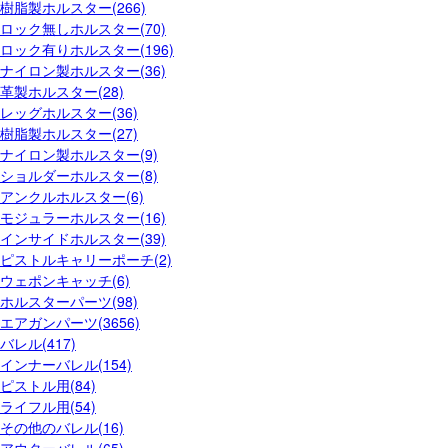
樹脂製ホルスター(266)
ロック無しホルスター(70)
ロック有りホルスター(196)
ナイロン製ホルスター(36)
革製ホルスター(28)
レッグホルスター(36)
樹脂製ホルスター(27)
ナイロン製ホルスター(9)
ショルダーホルスター(8)
アンクルホルスター(6)
モジュラーホルスター(16)
インサイドホルスター(39)
ピストルキャリーポーチ(2)
ウェポンキャッチ(6)
ホルスターパーツ(98)
エアガンパーツ(3656)
バレル(417)
インナーバレル(154)
ピストル用(84)
ライフル用(54)
その他のバレル(16)