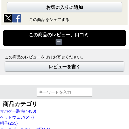
お気に入りに追加
この商品をシェアする
この商品のレビュー、口コミ
この商品のレビューをぜひお寄せください。
レビューを書く
商品カテゴリ
サバゲー装備(4430)
ヘッドウェア(517)
帽子(255)