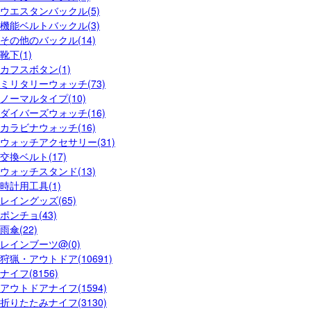
ウエスタンバックル(5)
機能ベルトバックル(3)
その他のバックル(14)
靴下(1)
カフスボタン(1)
ミリタリーウォッチ(73)
ノーマルタイプ(10)
ダイバーズウォッチ(16)
カラビナウォッチ(16)
ウォッチアクセサリー(31)
交換ベルト(17)
ウォッチスタンド(13)
時計用工具(1)
レイングッズ(65)
ポンチョ(43)
雨傘(22)
レインブーツ@(0)
狩猟・アウトドア(10691)
ナイフ(8156)
アウトドアナイフ(1594)
折りたたみナイフ(3130)