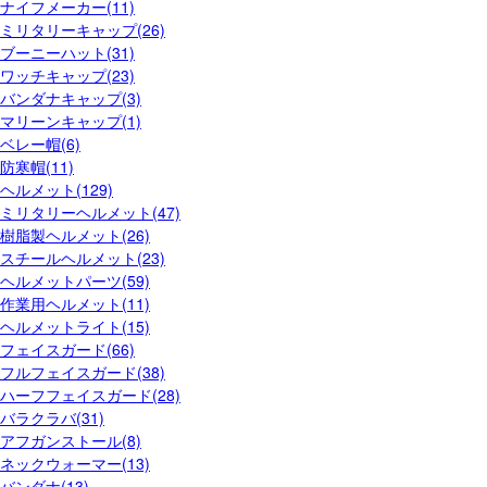
ナイフメーカー(11)
ミリタリーキャップ(26)
ブーニーハット(31)
ワッチキャップ(23)
バンダナキャップ(3)
マリーンキャップ(1)
ベレー帽(6)
防寒帽(11)
ヘルメット(129)
ミリタリーヘルメット(47)
樹脂製ヘルメット(26)
スチールヘルメット(23)
ヘルメットパーツ(59)
作業用ヘルメット(11)
ヘルメットライト(15)
フェイスガード(66)
フルフェイスガード(38)
ハーフフェイスガード(28)
バラクラバ(31)
アフガンストール(8)
ネックウォーマー(13)
バンダナ(13)