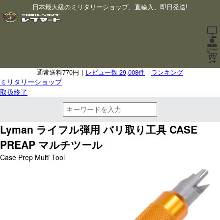
日本最大級のミリタリーショップ、直輸入、即日発送!
通常送料770円｜
レビュー数 29,008件
｜
ランキング
ミリタリーショップ
取扱終了
Lyman ライフル弾用 バリ取り工具 CASE
PREAP マルチツール
Case Prep Multi Tool