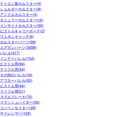
ナイロン製ホルスター(9)
ショルダーホルスター(8)
アンクルホルスター(6)
モジュラーホルスター(16)
インサイドホルスター(39)
ピストルキャリーポーチ(2)
ウェポンキャッチ(6)
ホルスターパーツ(98)
エアガンパーツ(3658)
バレル(417)
インナーバレル(154)
ピストル用(84)
ライフル用(54)
その他のバレル(16)
アウターバレル(65)
ピストル用(44)
ライフル用(21)
マズルブレーキ(70)
フラッシュハイダー(58)
コンペンセイター(28)
サイレンサー(103)