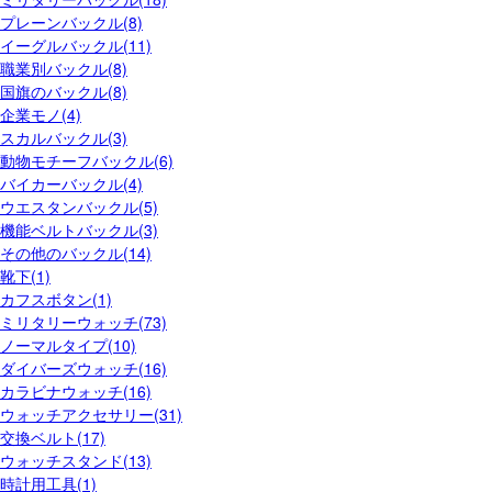
プレーンバックル(8)
イーグルバックル(11)
職業別バックル(8)
国旗のバックル(8)
企業モノ(4)
スカルバックル(3)
動物モチーフバックル(6)
バイカーバックル(4)
ウエスタンバックル(5)
機能ベルトバックル(3)
その他のバックル(14)
靴下(1)
カフスボタン(1)
ミリタリーウォッチ(73)
ノーマルタイプ(10)
ダイバーズウォッチ(16)
カラビナウォッチ(16)
ウォッチアクセサリー(31)
交換ベルト(17)
ウォッチスタンド(13)
時計用工具(1)