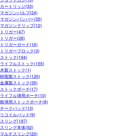
カートリッジ(33)
マガジンバルブ(24)
マガジンバンパー(35)
マガジンクリップ(12)
トリガー(47)
トリガー(28)
トリガーガード(16)
トリガーブロック(3)
ストック(194)
ライフルストック(155)
木製ストック(1)
樹脂製ストック(120)
金属製ストック(35)
ストックポーチ(17)
ライフル弾用ポーチ(10)
散弾用ストックポーチ(8)
チークパッド(13)
リコイルパッド(9)
スリング(197)
スリング本体(92)
マルチスリング(20)