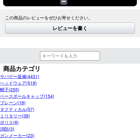
この商品のレビューをぜひお寄せください。
レビューを書く
商品カテゴリ
サバゲー装備(4431)
ヘッドウェア(518)
帽子(255)
ベースボールキャップ(154)
プレーン(18)
タクティカル(57)
ミリタリー(38)
ポリス(8)
消防(3)
ガンメーカー(23)