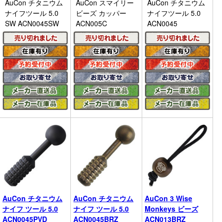
AuCon チタニウム
AuCon スマイリー
AuCon チタニウム
ナイフツール 5.0
ビーズ カッパー
ナイフツール 5.0
SW ACN0045SW
ACN005C
ACN0045
AuCon チタニウム
AuCon チタニウム
AuCon 3 Wise
ナイフ ツール 5.0
ナイフ ツール 5.0
Monkeys ビーズ
ACN0045PVD
ACN0045BRZ
ACN013BRZ