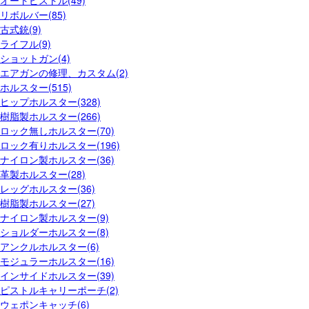
オートピストル(49)
リボルバー(85)
古式銃(9)
ライフル(9)
ショットガン(4)
エアガンの修理、カスタム(2)
ホルスター(515)
ヒップホルスター(328)
樹脂製ホルスター(266)
ロック無しホルスター(70)
ロック有りホルスター(196)
ナイロン製ホルスター(36)
革製ホルスター(28)
レッグホルスター(36)
樹脂製ホルスター(27)
ナイロン製ホルスター(9)
ショルダーホルスター(8)
アンクルホルスター(6)
モジュラーホルスター(16)
インサイドホルスター(39)
ピストルキャリーポーチ(2)
ウェポンキャッチ(6)