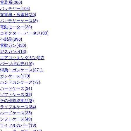
電装系(260)
バッテリー(104)
充電器・放電器(20)
バッテリーケース(8)
電動モーター(36)
コネクター・ハーネス(93)
小部品(890)
電動ガン(450)
ガスガン(413)
エアコッキングガン(57)
パーツばら売り(9)
弾薬・ガンケース(271)
ガンケース(179)
ハンドガンケース(77)
ハードケース(31)
ソフトケース(38)
その他収納用品(8)
ライフルケース(84)
ハードケース(35)
ソフトケース(49)
ライフルカバー(19)