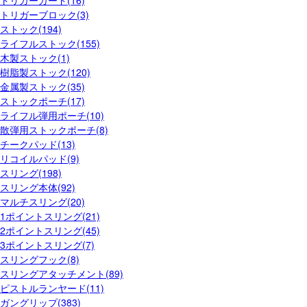
トリガーガード(16)
トリガーブロック(3)
ストック(194)
ライフルストック(155)
木製ストック(1)
樹脂製ストック(120)
金属製ストック(35)
ストックポーチ(17)
ライフル弾用ポーチ(10)
散弾用ストックポーチ(8)
チークパッド(13)
リコイルパッド(9)
スリング(198)
スリング本体(92)
マルチスリング(20)
1ポイントスリング(21)
2ポイントスリング(45)
3ポイントスリング(7)
スリングフック(8)
スリングアタッチメント(89)
ピストルランヤード(11)
ガングリップ(383)