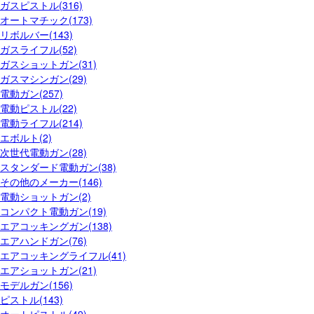
ガスピストル(316)
オートマチック(173)
リボルバー(143)
ガスライフル(52)
ガスショットガン(31)
ガスマシンガン(29)
電動ガン(257)
電動ピストル(22)
電動ライフル(214)
エボルト(2)
次世代電動ガン(28)
スタンダード電動ガン(38)
その他のメーカー(146)
電動ショットガン(2)
コンパクト電動ガン(19)
エアコッキングガン(138)
エアハンドガン(76)
エアコッキングライフル(41)
エアショットガン(21)
モデルガン(156)
ピストル(143)