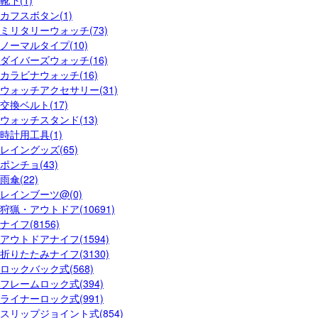
靴下(1)
カフスボタン(1)
ミリタリーウォッチ(73)
ノーマルタイプ(10)
ダイバーズウォッチ(16)
カラビナウォッチ(16)
ウォッチアクセサリー(31)
交換ベルト(17)
ウォッチスタンド(13)
時計用工具(1)
レイングッズ(65)
ポンチョ(43)
雨傘(22)
レインブーツ@(0)
狩猟・アウトドア(10691)
ナイフ(8156)
アウトドアナイフ(1594)
折りたたみナイフ(3130)
ロックバック式(568)
フレームロック式(394)
ライナーロック式(991)
スリップジョイント式(854)