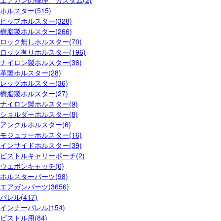
エアガンの修理、カスタム(2)
ホルスター(515)
ヒップホルスター(328)
樹脂製ホルスター(266)
ロック無しホルスター(70)
ロック有りホルスター(196)
ナイロン製ホルスター(36)
革製ホルスター(28)
レッグホルスター(36)
樹脂製ホルスター(27)
ナイロン製ホルスター(9)
ショルダーホルスター(8)
アンクルホルスター(6)
モジュラーホルスター(16)
インサイドホルスター(39)
ピストルキャリーポーチ(2)
ウェポンキャッチ(6)
ホルスターパーツ(98)
エアガンパーツ(3656)
バレル(417)
インナーバレル(154)
ピストル用(84)