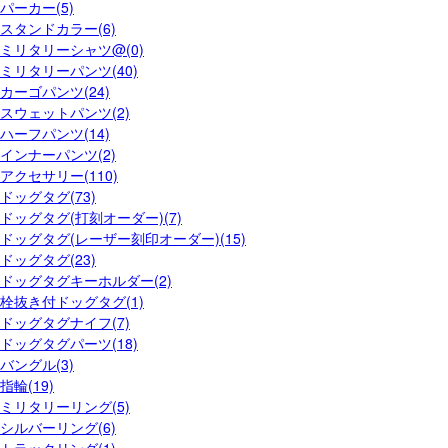
パーカー(5)
スタンドカラー(6)
ミリタリーシャツ@(0)
ミリタリーパンツ(40)
カーゴパンツ(24)
スウェットパンツ(2)
ハーフパンツ(14)
インナーパンツ(2)
アクセサリー(110)
ドッグタグ(73)
ドッグタグ(打刻オーダー)(7)
ドッグタグ(レーザー刻印オーダー)(15)
ドッグタグ(23)
ドッグタグキーホルダー(2)
栓抜き付ドッグタグ(1)
ドッグタグナイフ(7)
ドッグタグパーツ(18)
バングル(3)
指輪(19)
ミリタリーリング(5)
シルバーリング(6)