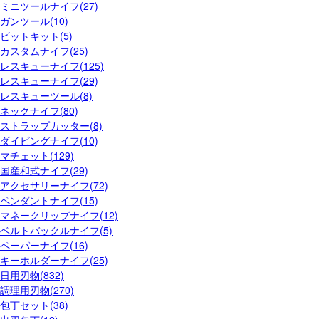
ミニツールナイフ(27)
ガンツール(10)
ビットキット(5)
カスタムナイフ(25)
レスキューナイフ(125)
レスキューナイフ(29)
レスキューツール(8)
ネックナイフ(80)
ストラップカッター(8)
ダイビングナイフ(10)
マチェット(129)
国産和式ナイフ(29)
アクセサリーナイフ(72)
ペンダントナイフ(15)
マネークリップナイフ(12)
ベルトバックルナイフ(5)
ペーパーナイフ(16)
キーホルダーナイフ(25)
日用刃物(832)
調理用刃物(270)
包丁セット(38)