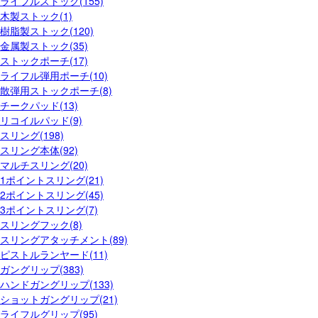
ライフルストック(155)
木製ストック(1)
樹脂製ストック(120)
金属製ストック(35)
ストックポーチ(17)
ライフル弾用ポーチ(10)
散弾用ストックポーチ(8)
チークパッド(13)
リコイルパッド(9)
スリング(198)
スリング本体(92)
マルチスリング(20)
1ポイントスリング(21)
2ポイントスリング(45)
3ポイントスリング(7)
スリングフック(8)
スリングアタッチメント(89)
ピストルランヤード(11)
ガングリップ(383)
ハンドガングリップ(133)
ショットガングリップ(21)
ライフルグリップ(95)