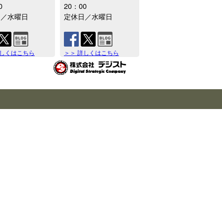
0
20：00
日／水曜日
定休日／水曜日
詳しくはこちら
＞＞ 詳しくはこちら