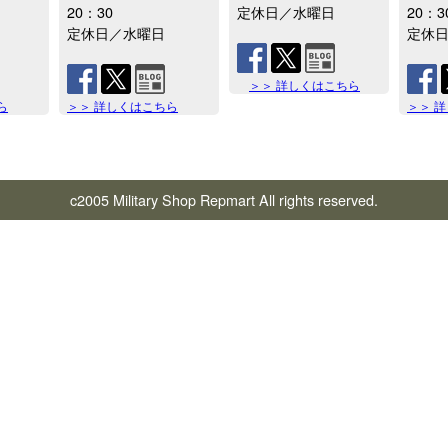
20：30
定休日／水曜日
20：3
定休日／水曜日
定休
＞＞ 詳しくはこちら
ら
＞＞ 詳しくはこちら
＞＞ 
c2005 Military Shop Repmart All rights reserved.