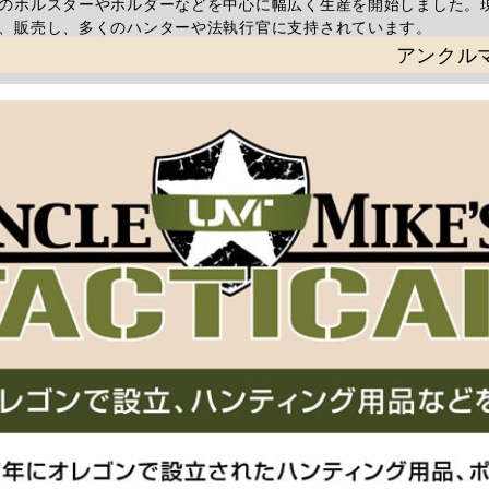
のホルスターやホルダーなどを中心に幅広く生産を開始しました。
、販売し、多くのハンターや法執行官に支持されています。
アンクル