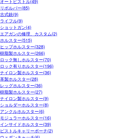
オートピストル(49)
リボルバー(85)
古式銃(9)
ライフル(9)
ショットガン(4)
エアガンの修理、カスタム(2)
ホルスター(515)
ヒップホルスター(328)
樹脂製ホルスター(266)
ロック無しホルスター(70)
ロック有りホルスター(196)
ナイロン製ホルスター(36)
革製ホルスター(28)
レッグホルスター(36)
樹脂製ホルスター(27)
ナイロン製ホルスター(9)
ショルダーホルスター(8)
アンクルホルスター(6)
モジュラーホルスター(16)
インサイドホルスター(39)
ピストルキャリーポーチ(2)
ウェポンキャッチ(6)