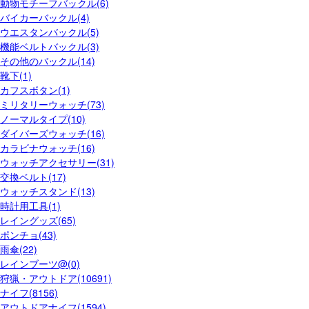
動物モチーフバックル(6)
バイカーバックル(4)
ウエスタンバックル(5)
機能ベルトバックル(3)
その他のバックル(14)
靴下(1)
カフスボタン(1)
ミリタリーウォッチ(73)
ノーマルタイプ(10)
ダイバーズウォッチ(16)
カラビナウォッチ(16)
ウォッチアクセサリー(31)
交換ベルト(17)
ウォッチスタンド(13)
時計用工具(1)
レイングッズ(65)
ポンチョ(43)
雨傘(22)
レインブーツ@(0)
狩猟・アウトドア(10691)
ナイフ(8156)
アウトドアナイフ(1594)