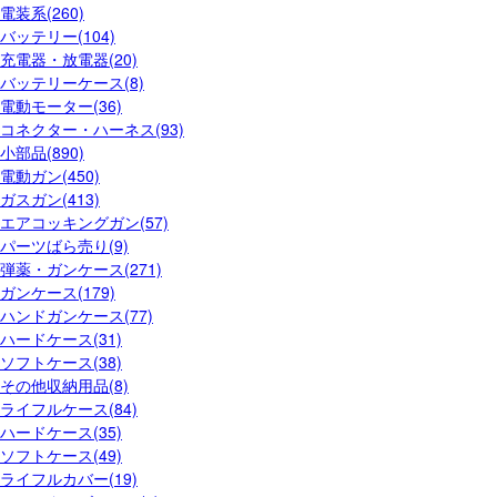
電装系(260)
バッテリー(104)
充電器・放電器(20)
バッテリーケース(8)
電動モーター(36)
コネクター・ハーネス(93)
小部品(890)
電動ガン(450)
ガスガン(413)
エアコッキングガン(57)
パーツばら売り(9)
弾薬・ガンケース(271)
ガンケース(179)
ハンドガンケース(77)
ハードケース(31)
ソフトケース(38)
その他収納用品(8)
ライフルケース(84)
ハードケース(35)
ソフトケース(49)
ライフルカバー(19)