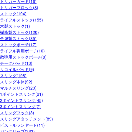
トリガーガード(16)
トリガーブロック(3)
ストック(194)
ライフルストック(155)
木製ストック(1)
樹脂製ストック(120)
金属製ストック(35)
ストックポーチ(17)
ライフル弾用ポーチ(10)
散弾用ストックポーチ(8)
チークパッド(13)
リコイルパッド(9)
スリング(198)
スリング本体(92)
マルチスリング(20)
1ポイントスリング(21)
2ポイントスリング(45)
3ポイントスリング(7)
スリングフック(8)
スリングアタッチメント(89)
ピストルランヤード(11)
ガングリップ(383)