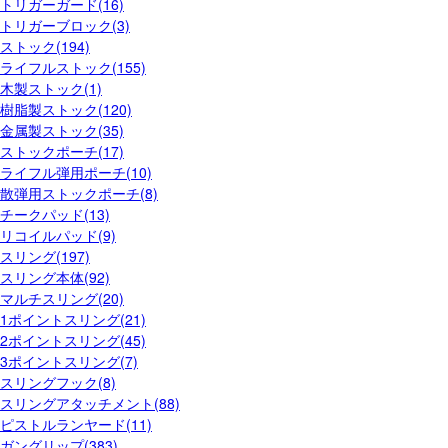
トリガーガード(16)
トリガーブロック(3)
ストック(194)
ライフルストック(155)
木製ストック(1)
樹脂製ストック(120)
金属製ストック(35)
ストックポーチ(17)
ライフル弾用ポーチ(10)
散弾用ストックポーチ(8)
チークパッド(13)
リコイルパッド(9)
スリング(197)
スリング本体(92)
マルチスリング(20)
1ポイントスリング(21)
2ポイントスリング(45)
3ポイントスリング(7)
スリングフック(8)
スリングアタッチメント(88)
ピストルランヤード(11)
ガングリップ(383)