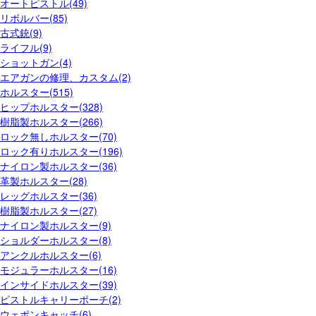
オートピストル(49)
リボルバー(85)
古式銃(9)
ライフル(9)
ショットガン(4)
エアガンの修理、カスタム(2)
ホルスター(515)
ヒップホルスター(328)
樹脂製ホルスター(266)
ロック無しホルスター(70)
ロック有りホルスター(196)
ナイロン製ホルスター(36)
革製ホルスター(28)
レッグホルスター(36)
樹脂製ホルスター(27)
ナイロン製ホルスター(9)
ショルダーホルスター(8)
アンクルホルスター(6)
モジュラーホルスター(16)
インサイドホルスター(39)
ピストルキャリーポーチ(2)
ウェポンキャッチ(6)