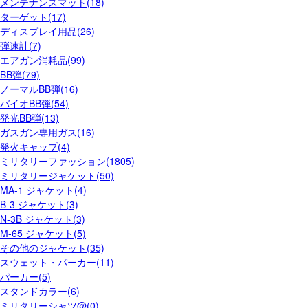
メンテナンスマット(18)
ターゲット(17)
ディスプレイ用品(26)
弾速計(7)
エアガン消耗品(99)
BB弾(79)
ノーマルBB弾(16)
バイオBB弾(54)
発光BB弾(13)
ガスガン専用ガス(16)
発火キャップ(4)
ミリタリーファッション(1805)
ミリタリージャケット(50)
MA-1 ジャケット(4)
B-3 ジャケット(3)
N-3B ジャケット(3)
M-65 ジャケット(5)
その他のジャケット(35)
スウェット・パーカー(11)
パーカー(5)
スタンドカラー(6)
ミリタリーシャツ@(0)