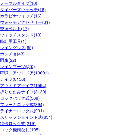
ノーマルタイプ(10)
ダイバーズウォッチ(16)
カラビナウォッチ(16)
ウォッチアクセサリー(31)
交換ベルト(17)
ウォッチスタンド(13)
時計用工具(1)
レイングッズ(65)
ポンチョ(43)
雨傘(22)
レインブーツ@(0)
狩猟・アウトドア(10691)
ナイフ(8156)
アウトドアナイフ(1594)
折りたたみナイフ(3130)
ロックバック式(568)
フレームロック式(394)
ライナーロック式(991)
スリップジョイント式(854)
特殊ロック式(219)
ロック機構なし(105)