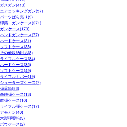
ガスガン(413)
エアコッキングガン(57)
パーツばら売り(9)
弾薬・ガンケース(271)
ガンケース(179)
ハンドガンケース(77)
ハードケース(31)
ソフトケース(38)
その他収納用品(8)
ライフルケース(84)
ハードケース(35)
ソフトケース(49)
ライフルカバー(19)
シューターズケース(7)
弾薬箱(83)
拳銃弾ケース(13)
散弾ケース(10)
ライフル弾ケース(17)
アモカン(40)
木製弾薬箱(3)
ボウケース(2)