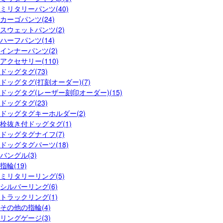
ミリタリーパンツ(40)
カーゴパンツ(24)
スウェットパンツ(2)
ハーフパンツ(14)
インナーパンツ(2)
アクセサリー(110)
ドッグタグ(73)
ドッグタグ(打刻オーダー)(7)
ドッグタグ(レーザー刻印オーダー)(15)
ドッグタグ(23)
ドッグタグキーホルダー(2)
栓抜き付ドッグタグ(1)
ドッグタグナイフ(7)
ドッグタグパーツ(18)
バングル(3)
指輪(19)
ミリタリーリング(5)
シルバーリング(6)
トラックリング(1)
その他の指輪(4)
リングゲージ(3)