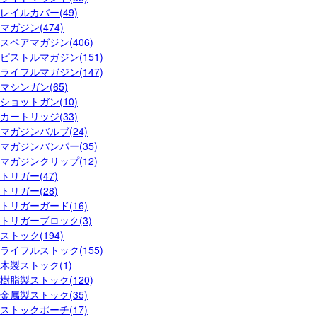
レイルカバー(49)
マガジン(474)
スペアマガジン(406)
ピストルマガジン(151)
ライフルマガジン(147)
マシンガン(65)
ショットガン(10)
カートリッジ(33)
マガジンバルブ(24)
マガジンバンパー(35)
マガジンクリップ(12)
トリガー(47)
トリガー(28)
トリガーガード(16)
トリガーブロック(3)
ストック(194)
ライフルストック(155)
木製ストック(1)
樹脂製ストック(120)
金属製ストック(35)
ストックポーチ(17)