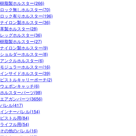
樹脂製ホルスター(266)
ロック無しホルスター(70)
ロック有りホルスター(196)
ナイロン製ホルスター(36)
革製ホルスター(28)
レッグホルスター(36)
樹脂製ホルスター(27)
ナイロン製ホルスター(9)
ショルダーホルスター(8)
アンクルホルスター(6)
モジュラーホルスター(16)
インサイドホルスター(39)
ピストルキャリーポーチ(2)
ウェポンキャッチ(6)
ホルスターパーツ(98)
エアガンパーツ(3656)
バレル(417)
インナーバレル(154)
ピストル用(84)
ライフル用(54)
その他のバレル(16)