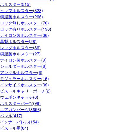
ホルスター(515)
ヒップホルスター(328)
樹脂製ホルスター(266)
ロック無しホルスター(70)
ロック有りホルスター(196)
ナイロン製ホルスター(36)
革製ホルスター(28)
レッグホルスター(36)
樹脂製ホルスター(27)
ナイロン製ホルスター(9)
ショルダーホルスター(8)
アンクルホルスター(6)
モジュラーホルスター(16)
インサイドホルスター(39)
ピストルキャリーポーチ(2)
ウェポンキャッチ(6)
ホルスターパーツ(98)
エアガンパーツ(3656)
バレル(417)
インナーバレル(154)
ピストル用(84)