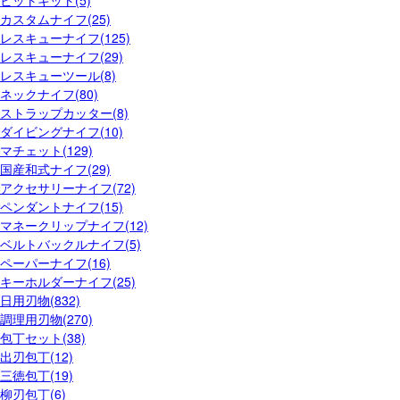
ビットキット(5)
カスタムナイフ(25)
レスキューナイフ(125)
レスキューナイフ(29)
レスキューツール(8)
ネックナイフ(80)
ストラップカッター(8)
ダイビングナイフ(10)
マチェット(129)
国産和式ナイフ(29)
アクセサリーナイフ(72)
ペンダントナイフ(15)
マネークリップナイフ(12)
ベルトバックルナイフ(5)
ペーパーナイフ(16)
キーホルダーナイフ(25)
日用刃物(832)
調理用刃物(270)
包丁セット(38)
出刃包丁(12)
三徳包丁(19)
柳刃包丁(6)