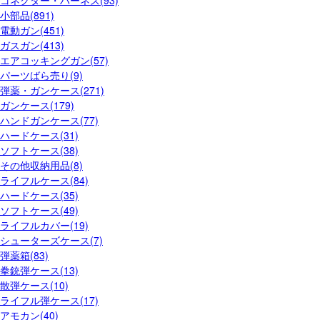
コネクター・ハーネス(93)
小部品(891)
電動ガン(451)
ガスガン(413)
エアコッキングガン(57)
パーツばら売り(9)
弾薬・ガンケース(271)
ガンケース(179)
ハンドガンケース(77)
ハードケース(31)
ソフトケース(38)
その他収納用品(8)
ライフルケース(84)
ハードケース(35)
ソフトケース(49)
ライフルカバー(19)
シューターズケース(7)
弾薬箱(83)
拳銃弾ケース(13)
散弾ケース(10)
ライフル弾ケース(17)
アモカン(40)