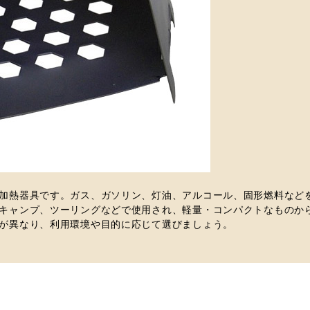
加熱器具です。ガス、ガソリン、灯油、アルコール、固形燃料など
キャンプ、ツーリングなどで使用され、軽量・コンパクトなものか
が異なり、利用環境や目的に応じて選びましょう。