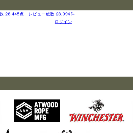
 28,445点
｜
レビュー総数 28,994件
ログイン