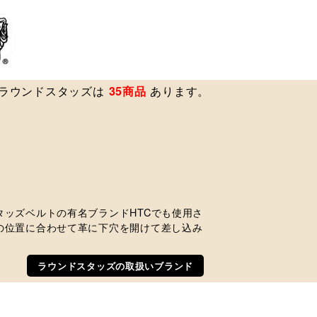
ラウンドスタッズは
35商品
あります。
ッズベルトの有名ブランドHTCでも使用さ
の位置に合わせて革に下穴を開けて差し込み
ラウンドスタッズの取扱いブランド