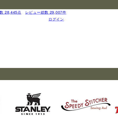
 28,445点
｜
レビュー総数 29,007件
ログイン