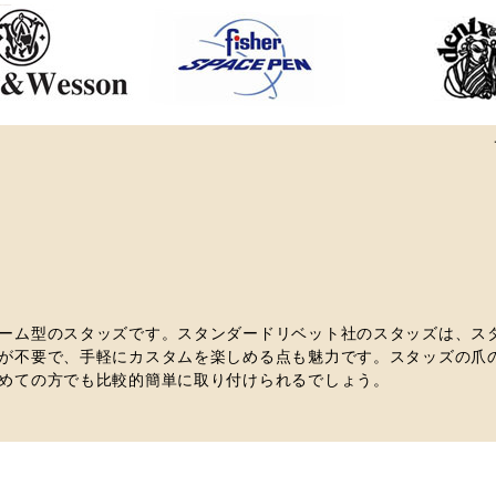
ーム型のスタッズです。スタンダードリベット社のスタッズは、スタ
が不要で、手軽にカスタムを楽しめる点も魅力です。スタッズの爪
めての方でも比較的簡単に取り付けられるでしょう。