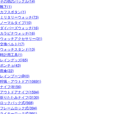
その他のバックル(14)
靴下(1)
カフスボタン(1)
ミリタリーウォッチ(73)
ノーマルタイプ(10)
ダイバーズウォッチ(16)
カラビナウォッチ(16)
ウォッチアクセサリー(31)
交換ベルト(17)
ウォッチスタンド(13)
時計用工具(1)
レイングッズ(65)
ポンチョ(43)
雨傘(22)
レインブーツ@(0)
狩猟・アウトドア(10691)
ナイフ(8156)
アウトドアナイフ(1594)
折りたたみナイフ(3130)
ロックバック式(568)
フレームロック式(394)
ライナーロック式(991)