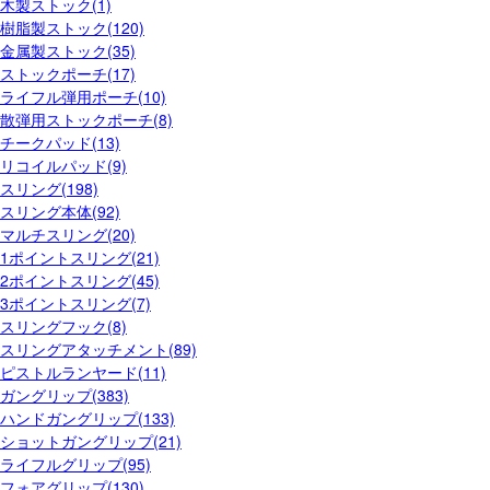
木製ストック(1)
樹脂製ストック(120)
金属製ストック(35)
ストックポーチ(17)
ライフル弾用ポーチ(10)
散弾用ストックポーチ(8)
チークパッド(13)
リコイルパッド(9)
スリング(198)
スリング本体(92)
マルチスリング(20)
1ポイントスリング(21)
2ポイントスリング(45)
3ポイントスリング(7)
スリングフック(8)
スリングアタッチメント(89)
ピストルランヤード(11)
ガングリップ(383)
ハンドガングリップ(133)
ショットガングリップ(21)
ライフルグリップ(95)
フォアグリップ(130)