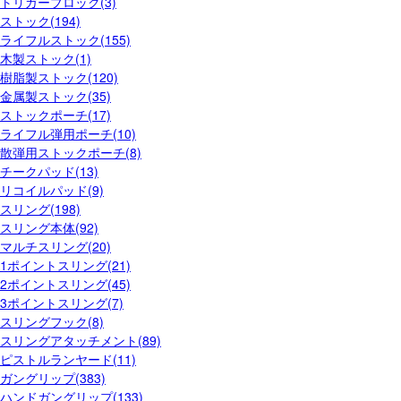
トリガーブロック(3)
ストック(194)
ライフルストック(155)
木製ストック(1)
樹脂製ストック(120)
金属製ストック(35)
ストックポーチ(17)
ライフル弾用ポーチ(10)
散弾用ストックポーチ(8)
チークパッド(13)
リコイルパッド(9)
スリング(198)
スリング本体(92)
マルチスリング(20)
1ポイントスリング(21)
2ポイントスリング(45)
3ポイントスリング(7)
スリングフック(8)
スリングアタッチメント(89)
ピストルランヤード(11)
ガングリップ(383)
ハンドガングリップ(133)