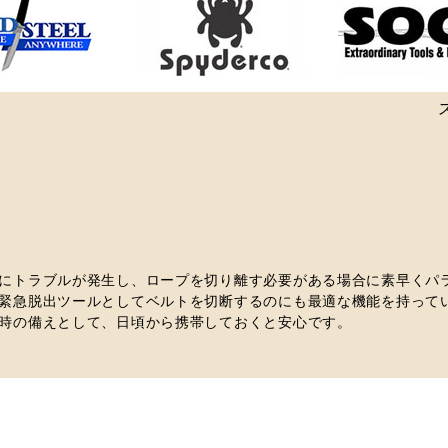
にトラブルが発生し、ロープを切り離す必要がある場合に素早くパ
緊急脱出ツールとしてベルトを切断するのにも最適な機能を持って
時の備えとして、日頃から携帯しておくと安心です。