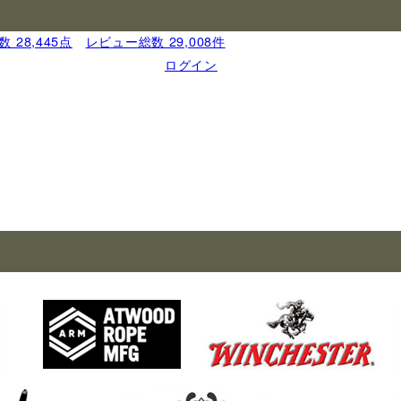
 28,445点
｜
レビュー総数 29,008件
ログイン