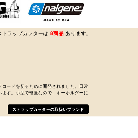
ストラップカッターは
8商品
あります。
ラコードを切るために開発されました。日常
います。小型で軽量なので、キーホルダーに
ストラップカッターの取扱いブランド