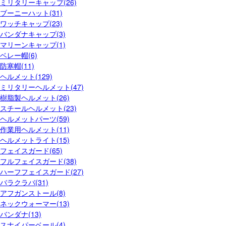
ミリタリーキャップ(26)
ブーニーハット(31)
ワッチキャップ(23)
バンダナキャップ(3)
マリーンキャップ(1)
ベレー帽(6)
防寒帽(11)
ヘルメット(129)
ミリタリーヘルメット(47)
樹脂製ヘルメット(26)
スチールヘルメット(23)
ヘルメットパーツ(59)
作業用ヘルメット(11)
ヘルメットライト(15)
フェイスガード(65)
フルフェイスガード(38)
ハーフフェイスガード(27)
バラクラバ(31)
アフガンストール(8)
ネックウォーマー(13)
バンダナ(13)
スナイパーベール(4)