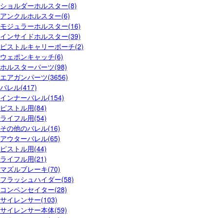
ショルダーホルスター(8)
アンクルホルスター(6)
モジュラーホルスター(16)
インサイドホルスター(39)
ピストルキャリーポーチ(2)
ウェポンキャッチ(6)
ホルスターパーツ(98)
エアガンパーツ(3656)
バレル(417)
インナーバレル(154)
ピストル用(84)
ライフル用(54)
その他のバレル(16)
アウターバレル(65)
ピストル用(44)
ライフル用(21)
マズルブレーキ(70)
フラッシュハイダー(58)
コンペンセイター(28)
サイレンサー(103)
サイレンサー本体(59)