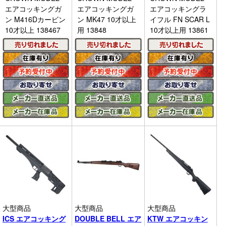
エアコッキングガ
エアコッキングガ
エアコッキングラ
ン M416Dカービン
ン MK47 10才以上
イフル FN SCAR L
10才以上 138467
用 13848
10才以上用 13861
大型商品
大型商品
大型商品
ICS エアコッキング
DOUBLE BELL エア
KTW エアコッキン