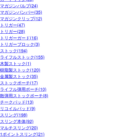
マガジンバルブ(24)
マガジンバンパー(35)
マガジンクリップ(12)
トリガー(47)
トリガー(28)
トリガーガード(16)
トリガーブロック(3)
ストック(194)
ライフルストック(155)
木製ストック(1)
樹脂製ストック(120)
金属製ストック(35)
ストックポーチ(17)
ライフル弾用ポーチ(10)
散弾用ストックポーチ(8)
チークパッド(13)
リコイルパッド(9)
スリング(198)
スリング本体(92)
マルチスリング(20)
1ポイントスリング(21)