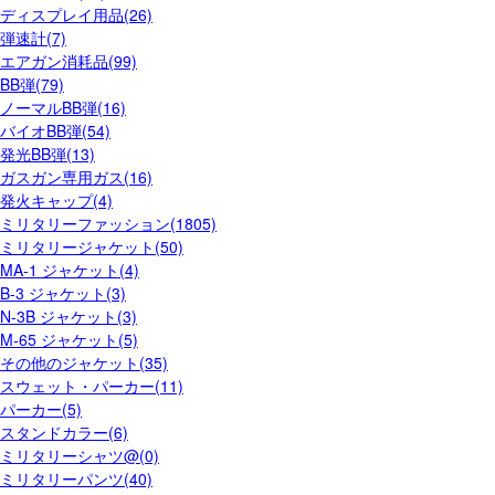
ディスプレイ用品(26)
弾速計(7)
エアガン消耗品(99)
BB弾(79)
ノーマルBB弾(16)
バイオBB弾(54)
発光BB弾(13)
ガスガン専用ガス(16)
発火キャップ(4)
ミリタリーファッション(1805)
ミリタリージャケット(50)
MA-1 ジャケット(4)
B-3 ジャケット(3)
N-3B ジャケット(3)
M-65 ジャケット(5)
その他のジャケット(35)
スウェット・パーカー(11)
パーカー(5)
スタンドカラー(6)
ミリタリーシャツ@(0)
ミリタリーパンツ(40)