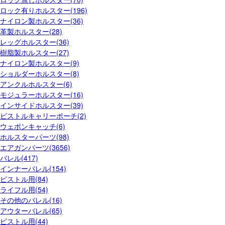
ロック有りホルスター(196)
ナイロン製ホルスター(36)
革製ホルスター(28)
レッグホルスター(36)
樹脂製ホルスター(27)
ナイロン製ホルスター(9)
ショルダーホルスター(8)
アンクルホルスター(6)
モジュラーホルスター(16)
インサイドホルスター(39)
ピストルキャリーポーチ(2)
ウェポンキャッチ(6)
ホルスターパーツ(98)
エアガンパーツ(3656)
バレル(417)
インナーバレル(154)
ピストル用(84)
ライフル用(54)
その他のバレル(16)
アウターバレル(65)
ピストル用(44)