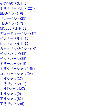
その他のベスト(6)
ミリタリーベルト(224)
BDUベルト(16)
リガーベルト(25)
TDUベルト(17)
MOLLEベルト(32)
デューティーベルト(37)
インナーベルト(15)
ピストルベルト(25)
カートリッジベルト(10)
ベルトパッド(43)
ベルトパーツ(38)
ギリースーツ(18)
ミリタリーシャツ(151)
コンバットシャツ(24)
長袖シャツ(37)
長そでシャツ(11)
長袖Tシャツ(27)
中袖シャツ(2)
半袖シャツ(83)
半そでシャツ(6)