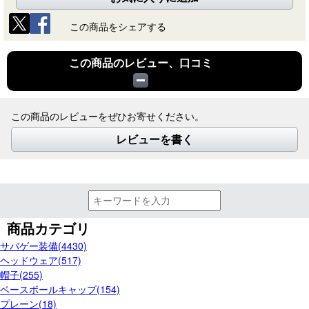
この商品をシェアする
この商品のレビュー、口コミ
この商品のレビューをぜひお寄せください。
レビューを書く
商品カテゴリ
サバゲー装備(4430)
ヘッドウェア(517)
帽子(255)
ベースボールキャップ(154)
プレーン(18)