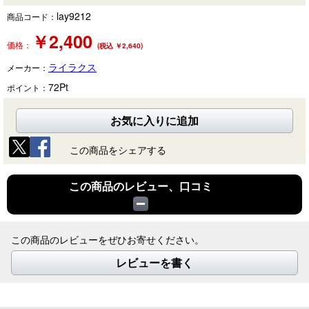
lay9212
商品コード：
￥
2,400
価格：
(税込 ￥2,640)
ライラクス
メーカー：
72
Pt
ポイント：
お気に入りに追加
この商品をシェアする
この商品のレビュー、口コミ
この商品のレビューをぜひお寄せください。
レビューを書く