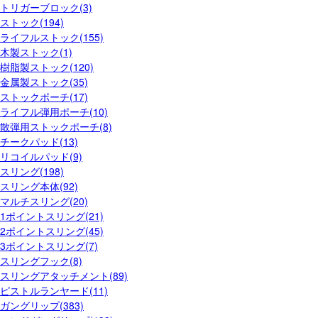
トリガーブロック(3)
ストック(194)
ライフルストック(155)
木製ストック(1)
樹脂製ストック(120)
金属製ストック(35)
ストックポーチ(17)
ライフル弾用ポーチ(10)
散弾用ストックポーチ(8)
チークパッド(13)
リコイルパッド(9)
スリング(198)
スリング本体(92)
マルチスリング(20)
1ポイントスリング(21)
2ポイントスリング(45)
3ポイントスリング(7)
スリングフック(8)
スリングアタッチメント(89)
ピストルランヤード(11)
ガングリップ(383)