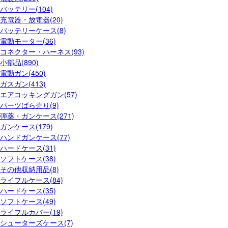
バッテリー(104)
充電器・放電器(20)
バッテリーケース(8)
電動モーター(36)
コネクター・ハーネス(93)
小部品(890)
電動ガン(450)
ガスガン(413)
エアコッキングガン(57)
パーツばら売り(9)
弾薬・ガンケース(271)
ガンケース(179)
ハンドガンケース(77)
ハードケース(31)
ソフトケース(38)
その他収納用品(8)
ライフルケース(84)
ハードケース(35)
ソフトケース(49)
ライフルカバー(19)
シューターズケース(7)