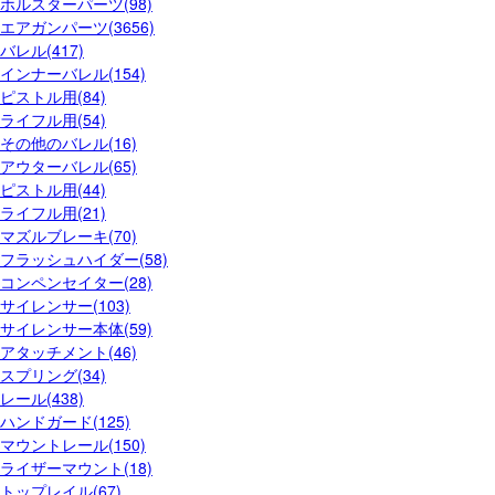
ホルスターパーツ(98)
エアガンパーツ(3656)
バレル(417)
インナーバレル(154)
ピストル用(84)
ライフル用(54)
その他のバレル(16)
アウターバレル(65)
ピストル用(44)
ライフル用(21)
マズルブレーキ(70)
フラッシュハイダー(58)
コンペンセイター(28)
サイレンサー(103)
サイレンサー本体(59)
アタッチメント(46)
スプリング(34)
レール(438)
ハンドガード(125)
マウントレール(150)
ライザーマウント(18)
トップレイル(67)