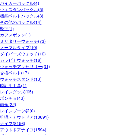
バイカーバックル(4)
ウエスタンバックル(5)
機能ベルトバックル(3)
その他のバックル(14)
靴下(1)
カフスボタン(1)
ミリタリーウォッチ(73)
ノーマルタイプ(10)
ダイバーズウォッチ(16)
カラビナウォッチ(16)
ウォッチアクセサリー(31)
交換ベルト(17)
ウォッチスタンド(13)
時計用工具(1)
レイングッズ(65)
ポンチョ(43)
雨傘(22)
レインブーツ@(0)
狩猟・アウトドア(10691)
ナイフ(8156)
アウトドアナイフ(1594)