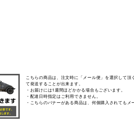
こちらの商品は、注文時に「メール便」を選択して頂く
て発送することが出来ます。
・お届けには1週間ほどかかる場合もございます。
・配達日時指定はご利用できません。
・こちらのバナーがある商品は、何個購入されてもメ