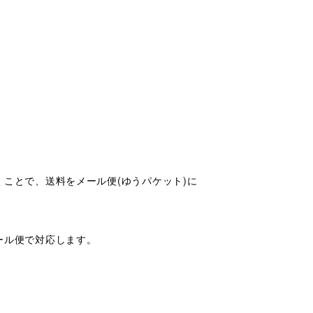
ことで、送料をメール便(ゆうパケット)に
ール便で対応します。