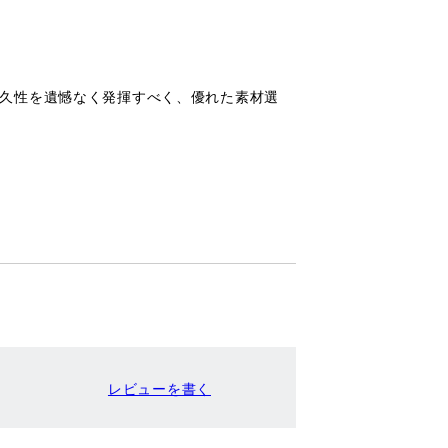
耐久性を遺憾なく発揮すべく、優れた素材選
レビューを書く