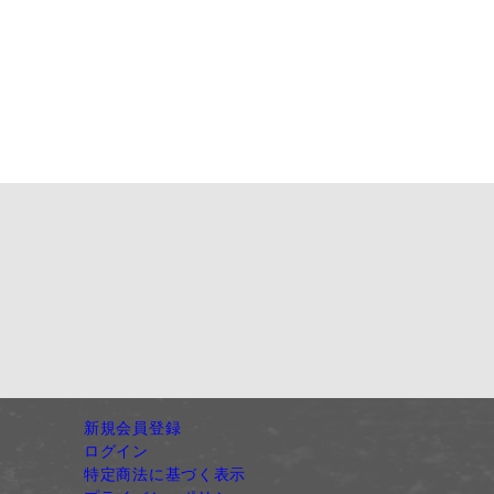
新規会員登録
ログイン
特定商法に基づく表示