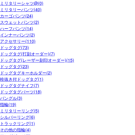
ミリタリーシャツ@(0)
ミリタリーパンツ(40)
カーゴパンツ(24)
スウェットパンツ(2)
ハーフパンツ(14)
インナーパンツ(2)
アクセサリー(110)
ドッグタグ(73)
ドッグタグ(打刻オーダー)(7)
ドッグタグ(レーザー刻印オーダー)(15)
ドッグタグ(23)
ドッグタグキーホルダー(2)
栓抜き付ドッグタグ(1)
ドッグタグナイフ(7)
ドッグタグパーツ(18)
バングル(3)
指輪(19)
ミリタリーリング(5)
シルバーリング(6)
トラックリング(1)
その他の指輪(4)