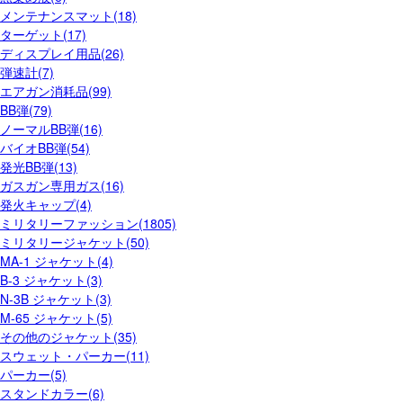
メンテナンスマット(18)
ターゲット(17)
ディスプレイ用品(26)
弾速計(7)
エアガン消耗品(99)
BB弾(79)
ノーマルBB弾(16)
バイオBB弾(54)
発光BB弾(13)
ガスガン専用ガス(16)
発火キャップ(4)
ミリタリーファッション(1805)
ミリタリージャケット(50)
MA-1 ジャケット(4)
B-3 ジャケット(3)
N-3B ジャケット(3)
M-65 ジャケット(5)
その他のジャケット(35)
スウェット・パーカー(11)
パーカー(5)
スタンドカラー(6)