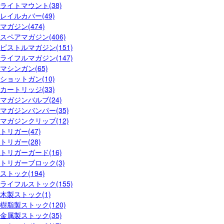
ライトマウント(38)
レイルカバー(49)
マガジン(474)
スペアマガジン(406)
ピストルマガジン(151)
ライフルマガジン(147)
マシンガン(65)
ショットガン(10)
カートリッジ(33)
マガジンバルブ(24)
マガジンバンパー(35)
マガジンクリップ(12)
トリガー(47)
トリガー(28)
トリガーガード(16)
トリガーブロック(3)
ストック(194)
ライフルストック(155)
木製ストック(1)
樹脂製ストック(120)
金属製ストック(35)