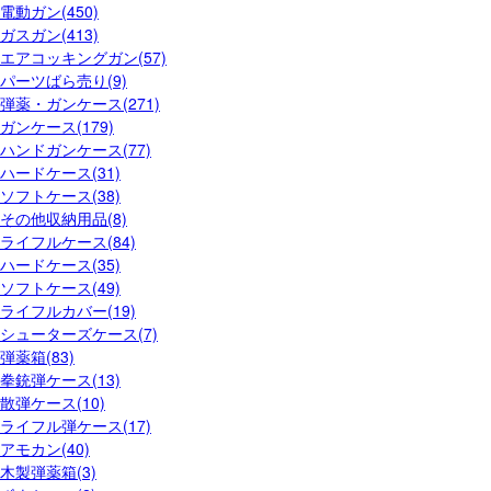
電動ガン(450)
ガスガン(413)
エアコッキングガン(57)
パーツばら売り(9)
弾薬・ガンケース(271)
ガンケース(179)
ハンドガンケース(77)
ハードケース(31)
ソフトケース(38)
その他収納用品(8)
ライフルケース(84)
ハードケース(35)
ソフトケース(49)
ライフルカバー(19)
シューターズケース(7)
弾薬箱(83)
拳銃弾ケース(13)
散弾ケース(10)
ライフル弾ケース(17)
アモカン(40)
木製弾薬箱(3)