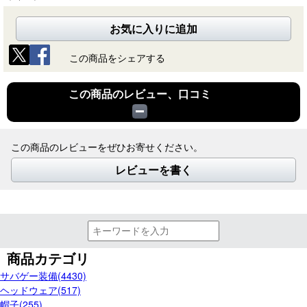
お気に入りに追加
この商品をシェアする
この商品のレビュー、口コミ
この商品のレビューをぜひお寄せください。
レビューを書く
商品カテゴリ
サバゲー装備(4430)
ヘッドウェア(517)
帽子(255)