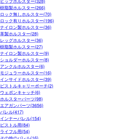
ヒップホルスター(328)
樹脂製ホルスター(266)
ロック無しホルスター(70)
ロック有りホルスター(196)
ナイロン製ホルスター(36)
革製ホルスター(28)
レッグホルスター(36)
樹脂製ホルスター(27)
ナイロン製ホルスター(9)
ショルダーホルスター(8)
アンクルホルスター(6)
モジュラーホルスター(16)
インサイドホルスター(39)
ピストルキャリーポーチ(2)
ウェポンキャッチ(6)
ホルスターパーツ(98)
エアガンパーツ(3656)
バレル(417)
インナーバレル(154)
ピストル用(84)
ライフル用(54)
その他のバレル(16)