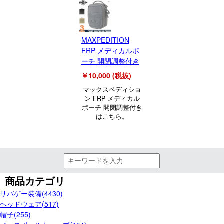
MAXPEDITION
FRP メディカルポ
ーチ 開閉調整付き
￥10,000 (税抜)
マックスペディショ
ン FRP メディカル
ポーチ 開閉調整付き
はこちら。
商品カテゴリ
サバゲー装備(4430)
ヘッドウェア(517)
帽子(255)