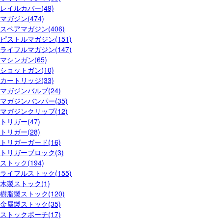
レイルカバー(49)
マガジン(474)
スペアマガジン(406)
ピストルマガジン(151)
ライフルマガジン(147)
マシンガン(65)
ショットガン(10)
カートリッジ(33)
マガジンバルブ(24)
マガジンバンパー(35)
マガジンクリップ(12)
トリガー(47)
トリガー(28)
トリガーガード(16)
トリガーブロック(3)
ストック(194)
ライフルストック(155)
木製ストック(1)
樹脂製ストック(120)
金属製ストック(35)
ストックポーチ(17)