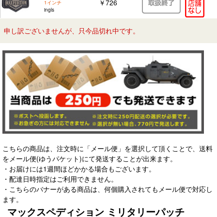
￥726
1インチ
ingls
申し訳ございませんが、只今品切れ中です。
こちらの商品は、注文時に「メール便」を選択して頂くことで、送料
をメール便(ゆうパケット)にて発送することが出来ます。
・お届けには1週間ほどかかる場合もございます。
・配達日時指定はご利用できません。
・こちらのバナーがある商品は、何個購入されてもメール便で対応し
ます。
マックスペディション ミリタリーパッチ