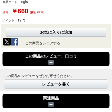
ingls
商品コード：
￥
660
価格：
(税込 ￥726)
19
Pt
ポイント：
お気に入りに追加
この商品をシェアする
この商品のレビュー、口コミ
この商品のレビューをぜひお寄せください。
レビューを書く
関連商品