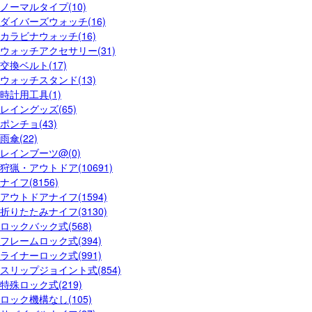
ノーマルタイプ(10)
ダイバーズウォッチ(16)
カラビナウォッチ(16)
ウォッチアクセサリー(31)
交換ベルト(17)
ウォッチスタンド(13)
時計用工具(1)
レイングッズ(65)
ポンチョ(43)
雨傘(22)
レインブーツ@(0)
狩猟・アウトドア(10691)
ナイフ(8156)
アウトドアナイフ(1594)
折りたたみナイフ(3130)
ロックバック式(568)
フレームロック式(394)
ライナーロック式(991)
スリップジョイント式(854)
特殊ロック式(219)
ロック機構なし(105)