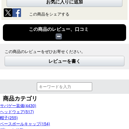
お気に入りに追加
この商品をシェアする
この商品のレビュー、口コミ
この商品のレビューをぜひお寄せください。
レビューを書く
商品カテゴリ
サバゲー装備(4430)
ヘッドウェア(517)
帽子(255)
ベースボールキャップ(154)