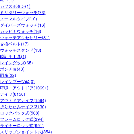
カフスボタン(1)
ミリタリーウォッチ(73)
ノーマルタイプ(10)
ダイバーズウォッチ(16)
カラビナウォッチ(16)
ウォッチアクセサリー(31)
交換ベルト(17)
ウォッチスタンド(13)
時計用工具(1)
レイングッズ(65)
ポンチョ(43)
雨傘(22)
レインブーツ@(0)
狩猟・アウトドア(10691)
ナイフ(8156)
アウトドアナイフ(1594)
折りたたみナイフ(3130)
ロックバック式(568)
フレームロック式(394)
ライナーロック式(991)
スリップジョイント式(854)