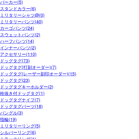
パーカー(5)
スタンドカラー(6)
ミリタリーシャツ@(0)
ミリタリーパンツ(40)
カーゴパンツ(24)
スウェットパンツ(2)
ハーフパンツ(14)
インナーパンツ(2)
アクセサリー(110)
ドッグタグ(73)
ドッグタグ(打刻オーダー)(7)
ドッグタグ(レーザー刻印オーダー)(15)
ドッグタグ(23)
ドッグタグキーホルダー(2)
栓抜き付ドッグタグ(1)
ドッグタグナイフ(7)
ドッグタグパーツ(18)
バングル(3)
指輪(19)
ミリタリーリング(5)
シルバーリング(6)
トラックリング(1)