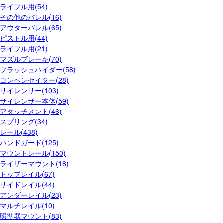
ライフル用(54)
その他のバレル(16)
アウターバレル(65)
ピストル用(44)
ライフル用(21)
マズルブレーキ(70)
フラッシュハイダー(58)
コンペンセイター(28)
サイレンサー(103)
サイレンサー本体(59)
アタッチメント(46)
スプリング(34)
レール(438)
ハンドガード(125)
マウントレール(150)
ライザーマウント(18)
トップレイル(67)
サイドレイル(44)
アンダーレイル(23)
マルチレイル(10)
照準器マウント(83)