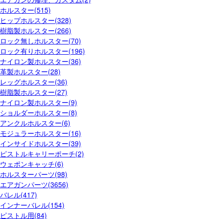
ホルスター(515)
ヒップホルスター(328)
樹脂製ホルスター(266)
ロック無しホルスター(70)
ロック有りホルスター(196)
ナイロン製ホルスター(36)
革製ホルスター(28)
レッグホルスター(36)
樹脂製ホルスター(27)
ナイロン製ホルスター(9)
ショルダーホルスター(8)
アンクルホルスター(6)
モジュラーホルスター(16)
インサイドホルスター(39)
ピストルキャリーポーチ(2)
ウェポンキャッチ(6)
ホルスターパーツ(98)
エアガンパーツ(3656)
バレル(417)
インナーバレル(154)
ピストル用(84)