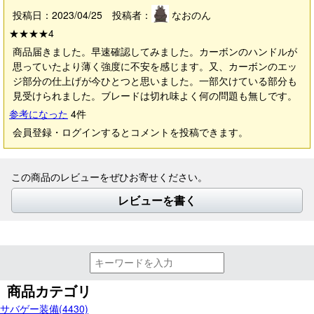
投稿日：2023/04/25 投稿者：
なおのん
★★★★
4
商品届きました。早速確認してみました。カーボンのハンドルが
思っていたより薄く強度に不安を感じます。又、カーボンのエッ
ジ部分の仕上げが今ひとつと思いました。一部欠けている部分も
見受けられました。ブレードは切れ味よく何の問題も無しです。
参考になった
4
件
会員登録・ログインするとコメントを投稿できます。
この商品のレビューをぜひお寄せください。
レビューを書く
商品カテゴリ
サバゲー装備(4430)