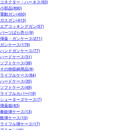
コネクター・ハーネス(93)
小部品(890)
電動ガン(450)
ガスガン(413)
エアコッキングガン(57)
パーツばら売り(9)
弾薬・ガンケース(271)
ガンケース(179)
ハンドガンケース(77)
ハードケース(31)
ソフトケース(38)
その他収納用品(8)
ライフルケース(84)
ハードケース(35)
ソフトケース(49)
ライフルカバー(19)
シューターズケース(7)
弾薬箱(83)
拳銃弾ケース(13)
散弾ケース(10)
ライフル弾ケース(17)
アモカン(40)