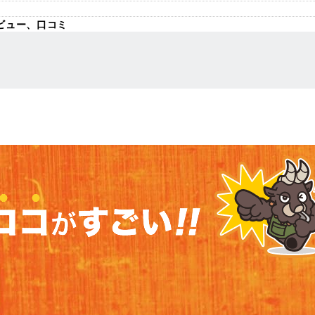
ビュー、口コミ