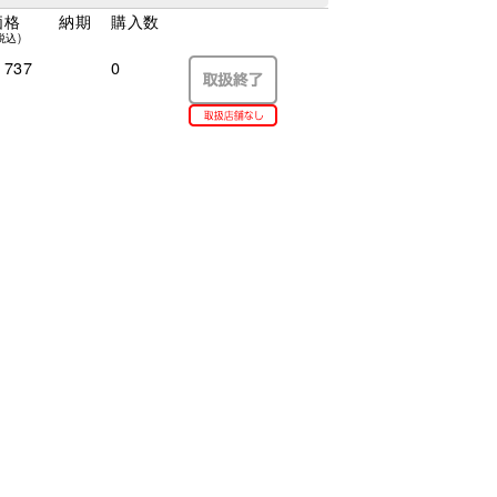
価格
納期
購入数
税込)
737
0