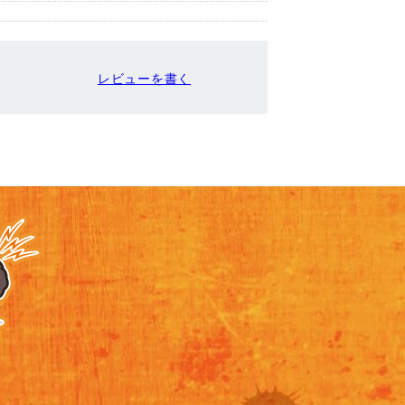
レビューを書く