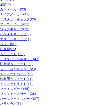
消防(3)
ガンメーカー(23)
ナイフメーカー(11)
ミリタリーキャップ(26)
ブーニーハット(31)
ワッチキャップ(23)
バンダナキャップ(3)
マリーンキャップ(1)
ベレー帽(6)
防寒帽(11)
ヘルメット(129)
ミリタリーヘルメット(47)
樹脂製ヘルメット(26)
スチールヘルメット(23)
ヘルメットパーツ(59)
作業用ヘルメット(11)
ヘルメットライト(15)
フェイスガード(65)
フルフェイスガード(38)
ハーフフェイスガード(27)
バラクラバ(31)