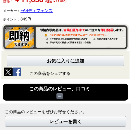
価格：
(税込 ￥12,800)
FABディフェンス
メーカー：
349
Pt
ポイント：
お気に入りに追加
この商品をシェアする
この商品のレビュー、口コミ
この商品のレビューをぜひお寄せください。
レビューを書く