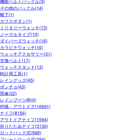
機能ベルトバックル(3)
その他のバックル(14)
靴下(1)
カフスボタン(1)
ミリタリーウォッチ(73)
ノーマルタイプ(10)
ダイバーズウォッチ(16)
カラビナウォッチ(16)
ウォッチアクセサリー(31)
交換ベルト(17)
ウォッチスタンド(13)
時計用工具(1)
レイングッズ(65)
ポンチョ(43)
雨傘(22)
レインブーツ@(0)
狩猟・アウトドア(10691)
ナイフ(8156)
アウトドアナイフ(1594)
折りたたみナイフ(3130)
ロックバック式(568)
フレームロック式(394)