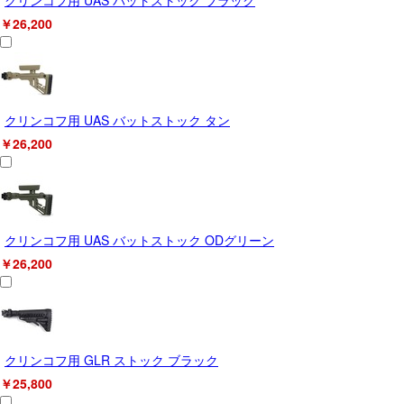
￥26,200
クリンコフ用 UAS バットストック タン
￥26,200
クリンコフ用 UAS バットストック ODグリーン
￥26,200
クリンコフ用 GLR ストック ブラック
￥25,800