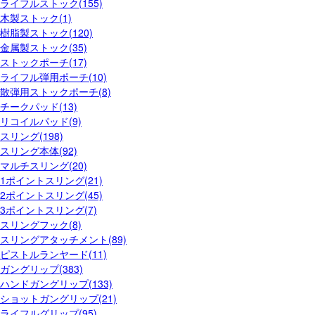
ライフルストック(155)
木製ストック(1)
樹脂製ストック(120)
金属製ストック(35)
ストックポーチ(17)
ライフル弾用ポーチ(10)
散弾用ストックポーチ(8)
チークパッド(13)
リコイルパッド(9)
スリング(198)
スリング本体(92)
マルチスリング(20)
1ポイントスリング(21)
2ポイントスリング(45)
3ポイントスリング(7)
スリングフック(8)
スリングアタッチメント(89)
ピストルランヤード(11)
ガングリップ(383)
ハンドガングリップ(133)
ショットガングリップ(21)
ライフルグリップ(95)