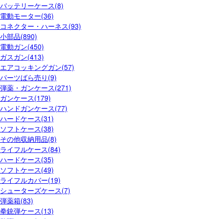
バッテリーケース(8)
電動モーター(36)
コネクター・ハーネス(93)
小部品(890)
電動ガン(450)
ガスガン(413)
エアコッキングガン(57)
パーツばら売り(9)
弾薬・ガンケース(271)
ガンケース(179)
ハンドガンケース(77)
ハードケース(31)
ソフトケース(38)
その他収納用品(8)
ライフルケース(84)
ハードケース(35)
ソフトケース(49)
ライフルカバー(19)
シューターズケース(7)
弾薬箱(83)
拳銃弾ケース(13)