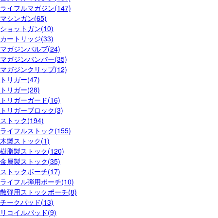
ライフルマガジン(147)
マシンガン(65)
ショットガン(10)
カートリッジ(33)
マガジンバルブ(24)
マガジンバンパー(35)
マガジンクリップ(12)
トリガー(47)
トリガー(28)
トリガーガード(16)
トリガーブロック(3)
ストック(194)
ライフルストック(155)
木製ストック(1)
樹脂製ストック(120)
金属製ストック(35)
ストックポーチ(17)
ライフル弾用ポーチ(10)
散弾用ストックポーチ(8)
チークパッド(13)
リコイルパッド(9)