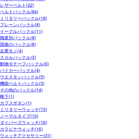
レザーベルト(22)
ベルトバックル(84)
ミリタリーバックル(18)
プレーンバックル(8)
イーグルバックル(11)
職業別バックル(8)
国旗のバックル(8)
企業モノ(4)
スカルバックル(3)
動物モチーフバックル(6)
バイカーバックル(4)
ウエスタンバックル(5)
機能ベルトバックル(3)
その他のバックル(14)
靴下(1)
カフスボタン(1)
ミリタリーウォッチ(73)
ノーマルタイプ(10)
ダイバーズウォッチ(16)
カラビナウォッチ(16)
ウォッチアクセサリー(31)