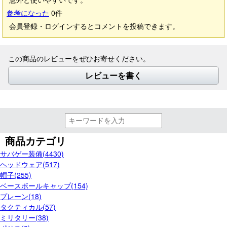
参考になった
0
件
会員登録・ログインするとコメントを投稿できます。
この商品のレビューをぜひお寄せください。
レビューを書く
商品カテゴリ
サバゲー装備(4430)
ヘッドウェア(517)
帽子(255)
ベースボールキャップ(154)
プレーン(18)
タクティカル(57)
ミリタリー(38)