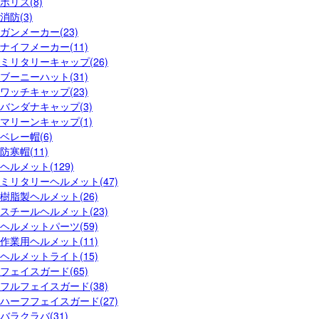
ポリス(8)
消防(3)
ガンメーカー(23)
ナイフメーカー(11)
ミリタリーキャップ(26)
ブーニーハット(31)
ワッチキャップ(23)
バンダナキャップ(3)
マリーンキャップ(1)
ベレー帽(6)
防寒帽(11)
ヘルメット(129)
ミリタリーヘルメット(47)
樹脂製ヘルメット(26)
スチールヘルメット(23)
ヘルメットパーツ(59)
作業用ヘルメット(11)
ヘルメットライト(15)
フェイスガード(65)
フルフェイスガード(38)
ハーフフェイスガード(27)
バラクラバ(31)