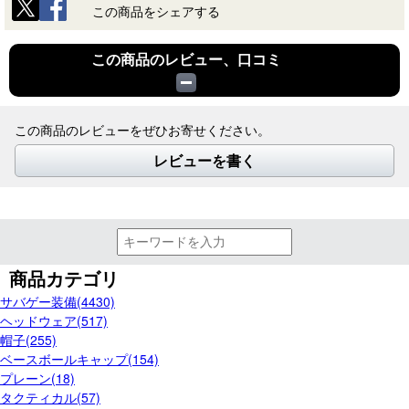
この商品をシェアする
この商品のレビュー、口コミ
この商品のレビューをぜひお寄せください。
レビューを書く
商品カテゴリ
サバゲー装備(4430)
ヘッドウェア(517)
帽子(255)
ベースボールキャップ(154)
プレーン(18)
タクティカル(57)