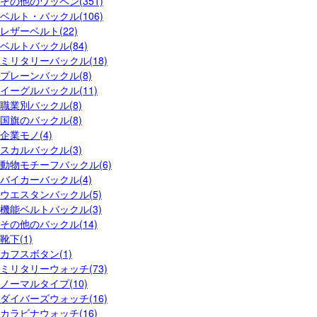
その他のワッペン(351)
ベルト・バックル(106)
レザーベルト(22)
ベルトバックル(84)
ミリタリーバックル(18)
プレーンバックル(8)
イーグルバックル(11)
職業別バックル(8)
国旗のバックル(8)
企業モノ(4)
スカルバックル(3)
動物モチーフバックル(6)
バイカーバックル(4)
ウエスタンバックル(5)
機能ベルトバックル(3)
その他のバックル(14)
靴下(1)
カフスボタン(1)
ミリタリーウォッチ(73)
ノーマルタイプ(10)
ダイバーズウォッチ(16)
カラビナウォッチ(16)