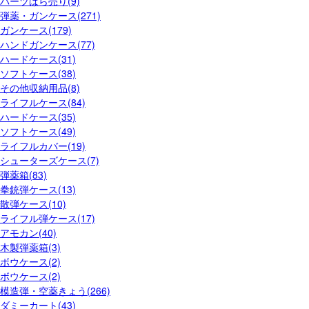
パーツばら売り(9)
弾薬・ガンケース(271)
ガンケース(179)
ハンドガンケース(77)
ハードケース(31)
ソフトケース(38)
その他収納用品(8)
ライフルケース(84)
ハードケース(35)
ソフトケース(49)
ライフルカバー(19)
シューターズケース(7)
弾薬箱(83)
拳銃弾ケース(13)
散弾ケース(10)
ライフル弾ケース(17)
アモカン(40)
木製弾薬箱(3)
ボウケース(2)
ボウケース(2)
模造弾・空薬きょう(266)
ダミーカート(43)