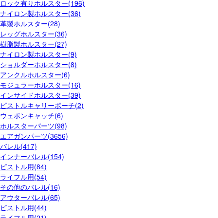
ロック有りホルスター(196)
ナイロン製ホルスター(36)
革製ホルスター(28)
レッグホルスター(36)
樹脂製ホルスター(27)
ナイロン製ホルスター(9)
ショルダーホルスター(8)
アンクルホルスター(6)
モジュラーホルスター(16)
インサイドホルスター(39)
ピストルキャリーポーチ(2)
ウェポンキャッチ(6)
ホルスターパーツ(98)
エアガンパーツ(3656)
バレル(417)
インナーバレル(154)
ピストル用(84)
ライフル用(54)
その他のバレル(16)
アウターバレル(65)
ピストル用(44)
ライフル用(21)