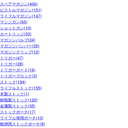
スペアマガジン(406)
ピストルマガジン(151)
ライフルマガジン(147)
マシンガン(65)
ショットガン(10)
カートリッジ(33)
マガジンバルブ(24)
マガジンバンパー(35)
マガジンクリップ(12)
トリガー(47)
トリガー(28)
トリガーガード(16)
トリガーブロック(3)
ストック(194)
ライフルストック(155)
木製ストック(1)
樹脂製ストック(120)
金属製ストック(35)
ストックポーチ(17)
ライフル弾用ポーチ(10)
散弾用ストックポーチ(8)