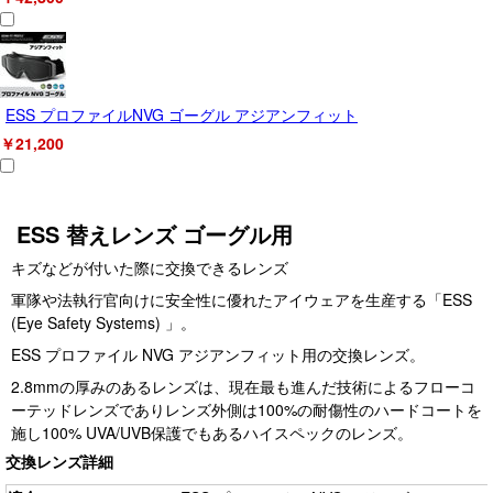
ESS プロファイルNVG ゴーグル アジアンフィット
￥21,200
ESS 替えレンズ ゴーグル用
キズなどが付いた際に交換できるレンズ
軍隊や法執行官向けに安全性に優れたアイウェアを生産する「ESS
(Eye Safety Systems) 」。
ESS プロファイル NVG アジアンフィット用の交換レンズ。
2.8mmの厚みのあるレンズは、現在最も進んだ技術によるフローコ
ーテッドレンズでありレンズ外側は100%の耐傷性のハードコートを
施し100% UVA/UVB保護でもあるハイスペックのレンズ。
交換レンズ詳細