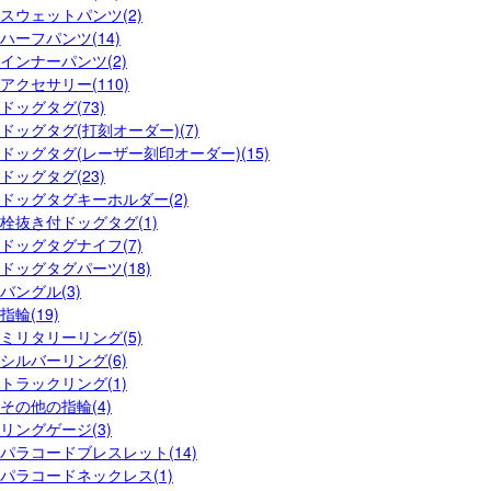
スウェットパンツ(2)
ハーフパンツ(14)
インナーパンツ(2)
アクセサリー(110)
ドッグタグ(73)
ドッグタグ(打刻オーダー)(7)
ドッグタグ(レーザー刻印オーダー)(15)
ドッグタグ(23)
ドッグタグキーホルダー(2)
栓抜き付ドッグタグ(1)
ドッグタグナイフ(7)
ドッグタグパーツ(18)
バングル(3)
指輪(19)
ミリタリーリング(5)
シルバーリング(6)
トラックリング(1)
その他の指輪(4)
リングゲージ(3)
パラコードブレスレット(14)
パラコードネックレス(1)