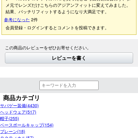
メ元でレンズだけこちらのアジアンフィットに変えてみました。
結果、バッチリフィットするようになり大満足です。
参考になった
2
件
会員登録・ログインするとコメントを投稿できます。
この商品のレビューをぜひお寄せください。
レビューを書く
商品カテゴリ
サバゲー装備(4430)
ヘッドウェア(517)
帽子(255)
ベースボールキャップ(154)
プレーン(18)
タクティカル(57)