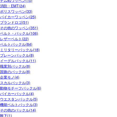
ナム戦ワッペン(10)
消防・EMT(24)
ポリスワッペン(33)
バイカーワッペン(25)
ブランドロゴ(51)
その他のワッペン(351)
ベルト・バックル(106)
レザーベルト(22)
ベルトバックル(84)
ミリタリーバックル(18)
プレーンバックル(8)
イーグルバックル(11)
職業別バックル(8)
国旗のバックル(8)
企業モノ(4)
スカルバックル(3)
動物モチーフバックル(6)
バイカーバックル(4)
ウエスタンバックル(5)
機能ベルトバックル(3)
その他のバックル(14)
靴下(1)