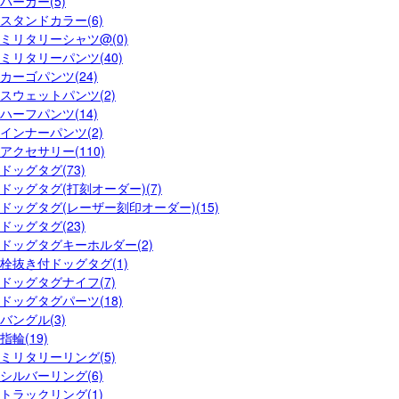
パーカー(5)
スタンドカラー(6)
ミリタリーシャツ@(0)
ミリタリーパンツ(40)
カーゴパンツ(24)
スウェットパンツ(2)
ハーフパンツ(14)
インナーパンツ(2)
アクセサリー(110)
ドッグタグ(73)
ドッグタグ(打刻オーダー)(7)
ドッグタグ(レーザー刻印オーダー)(15)
ドッグタグ(23)
ドッグタグキーホルダー(2)
栓抜き付ドッグタグ(1)
ドッグタグナイフ(7)
ドッグタグパーツ(18)
バングル(3)
指輪(19)
ミリタリーリング(5)
シルバーリング(6)
トラックリング(1)