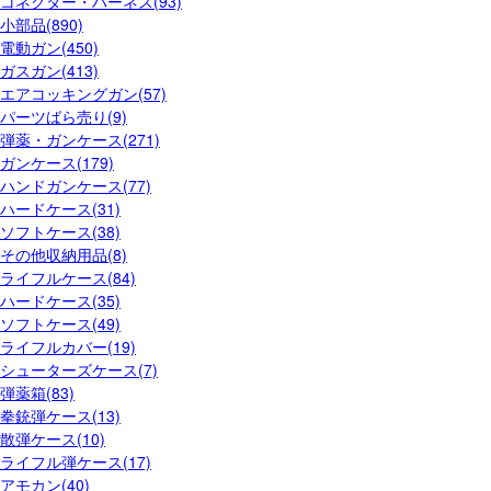
コネクター・ハーネス(93)
小部品(890)
電動ガン(450)
ガスガン(413)
エアコッキングガン(57)
パーツばら売り(9)
弾薬・ガンケース(271)
ガンケース(179)
ハンドガンケース(77)
ハードケース(31)
ソフトケース(38)
その他収納用品(8)
ライフルケース(84)
ハードケース(35)
ソフトケース(49)
ライフルカバー(19)
シューターズケース(7)
弾薬箱(83)
拳銃弾ケース(13)
散弾ケース(10)
ライフル弾ケース(17)
アモカン(40)