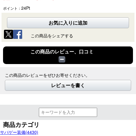
24
Pt
ポイント：
お気に入りに追加
この商品をシェアする
この商品のレビュー、口コミ
この商品のレビューをぜひお寄せください。
レビューを書く
商品カテゴリ
サバゲー装備(4430)