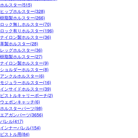
ホルスター(515)
ヒップホルスター(328)
樹脂製ホルスター(266)
ロック無しホルスター(70)
ロック有りホルスター(196)
ナイロン製ホルスター(36)
革製ホルスター(28)
レッグホルスター(36)
樹脂製ホルスター(27)
ナイロン製ホルスター(9)
ショルダーホルスター(8)
アンクルホルスター(6)
モジュラーホルスター(16)
インサイドホルスター(39)
ピストルキャリーポーチ(2)
ウェポンキャッチ(6)
ホルスターパーツ(98)
エアガンパーツ(3656)
バレル(417)
インナーバレル(154)
ピストル用(84)