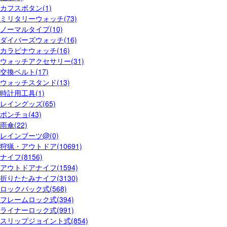
カフスボタン(1)
ミリタリーウォッチ(73)
ノーマルタイプ(10)
ダイバーズウォッチ(16)
カラビナウォッチ(16)
ウォッチアクセサリー(31)
交換ベルト(17)
ウォッチスタンド(13)
時計用工具(1)
レイングッズ(65)
ポンチョ(43)
雨傘(22)
レインブーツ@(0)
狩猟・アウトドア(10691)
ナイフ(8156)
アウトドアナイフ(1594)
折りたたみナイフ(3130)
ロックバック式(568)
フレームロック式(394)
ライナーロック式(991)
スリップジョイント式(854)