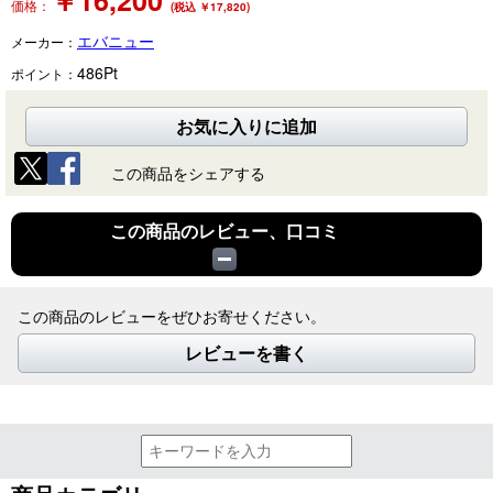
￥
16,200
価格：
(税込 ￥17,820)
エバニュー
メーカー：
486
Pt
ポイント：
お気に入りに追加
この商品をシェアする
この商品のレビュー、口コミ
この商品のレビューをぜひお寄せください。
レビューを書く