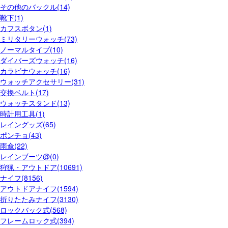
その他のバックル(14)
靴下(1)
カフスボタン(1)
ミリタリーウォッチ(73)
ノーマルタイプ(10)
ダイバーズウォッチ(16)
カラビナウォッチ(16)
ウォッチアクセサリー(31)
交換ベルト(17)
ウォッチスタンド(13)
時計用工具(1)
レイングッズ(65)
ポンチョ(43)
雨傘(22)
レインブーツ@(0)
狩猟・アウトドア(10691)
ナイフ(8156)
アウトドアナイフ(1594)
折りたたみナイフ(3130)
ロックバック式(568)
フレームロック式(394)