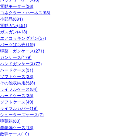
電動モーター(36)
コネクター・ハーネス(93)
小部品(891)
電動ガン(451)
ガスガン(413)
エアコッキングガン(57)
パーツばら売り(9)
弾薬・ガンケース(271)
ガンケース(179)
ハンドガンケース(77)
ハードケース(31)
ソフトケース(38)
その他収納用品(8)
ライフルケース(84)
ハードケース(35)
ソフトケース(49)
ライフルカバー(19)
シューターズケース(7)
弾薬箱(83)
拳銃弾ケース(13)
散弾ケース(10)