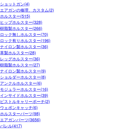
ショットガン(4)
エアガンの修理、カスタム(2)
ホルスター(515)
ヒップホルスター(328)
樹脂製ホルスター(266)
ロック無しホルスター(70)
ロック有りホルスター(196)
ナイロン製ホルスター(36)
革製ホルスター(28)
レッグホルスター(36)
樹脂製ホルスター(27)
ナイロン製ホルスター(9)
ショルダーホルスター(8)
アンクルホルスター(6)
モジュラーホルスター(16)
インサイドホルスター(39)
ピストルキャリーポーチ(2)
ウェポンキャッチ(6)
ホルスターパーツ(98)
エアガンパーツ(3656)
バレル(417)