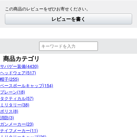
この商品のレビューをぜひお寄せください。
レビューを書く
商品カテゴリ
サバゲー装備(4430)
ヘッドウェア(517)
帽子(255)
ベースボールキャップ(154)
プレーン(18)
タクティカル(57)
ミリタリー(38)
ポリス(8)
消防(3)
ガンメーカー(23)
ナイフメーカー(11)
ミリタリーキャップ(26)