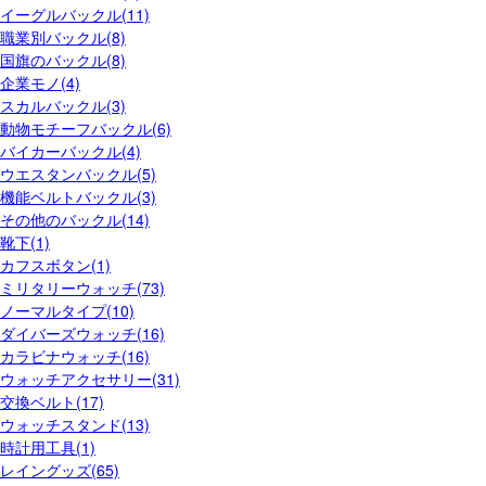
イーグルバックル(11)
職業別バックル(8)
国旗のバックル(8)
企業モノ(4)
スカルバックル(3)
動物モチーフバックル(6)
バイカーバックル(4)
ウエスタンバックル(5)
機能ベルトバックル(3)
その他のバックル(14)
靴下(1)
カフスボタン(1)
ミリタリーウォッチ(73)
ノーマルタイプ(10)
ダイバーズウォッチ(16)
カラビナウォッチ(16)
ウォッチアクセサリー(31)
交換ベルト(17)
ウォッチスタンド(13)
時計用工具(1)
レイングッズ(65)