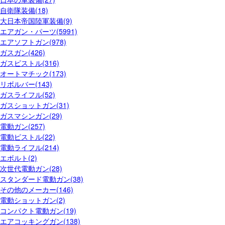
自衛隊装備(18)
大日本帝国陸軍装備(9)
エアガン・パーツ(5991)
エアソフトガン(978)
ガスガン(426)
ガスピストル(316)
オートマチック(173)
リボルバー(143)
ガスライフル(52)
ガスショットガン(31)
ガスマシンガン(29)
電動ガン(257)
電動ピストル(22)
電動ライフル(214)
エボルト(2)
次世代電動ガン(28)
スタンダード電動ガン(38)
その他のメーカー(146)
電動ショットガン(2)
コンパクト電動ガン(19)
エアコッキングガン(138)