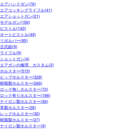
エアハンドガン(76)
エアコッキングライフル(41)
エアショットガン(21)
モデルガン(156)
ピストル(143)
オートピストル(49)
リボルバー(85)
古式銃(9)
ライフル(9)
ショットガン(4)
エアガンの修理、カスタム(2)
ホルスター(515)
ヒップホルスター(328)
樹脂製ホルスター(266)
ロック無しホルスター(70)
ロック有りホルスター(196)
ナイロン製ホルスター(36)
革製ホルスター(28)
レッグホルスター(36)
樹脂製ホルスター(27)
ナイロン製ホルスター(9)