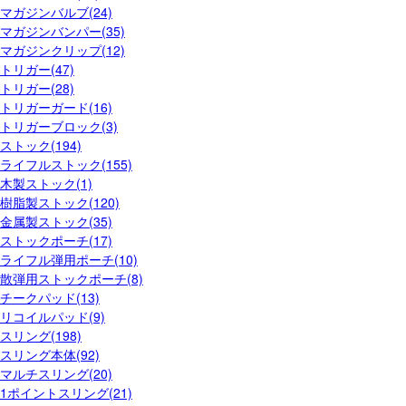
マガジンバルブ(24)
マガジンバンパー(35)
マガジンクリップ(12)
トリガー(47)
トリガー(28)
トリガーガード(16)
トリガーブロック(3)
ストック(194)
ライフルストック(155)
木製ストック(1)
樹脂製ストック(120)
金属製ストック(35)
ストックポーチ(17)
ライフル弾用ポーチ(10)
散弾用ストックポーチ(8)
チークパッド(13)
リコイルパッド(9)
スリング(198)
スリング本体(92)
マルチスリング(20)
1ポイントスリング(21)