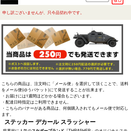
申し訳ございませんが、只今品切れ中です。
こちらの商品は、注文時に「メール便」を選択して頂くことで、送料
をメール便(ゆうパケット)にて発送することが出来ます。
・お届けには1週間ほどかかる場合もございます。
・配達日時指定はご利用できません。
・こちらのバナーがある商品は、何個購入されてもメール便で対応し
ます。
ステッカー デカール スラッシャー
世界的に人気の
スケボーブランド
『THRASHER』のオリジナルステ