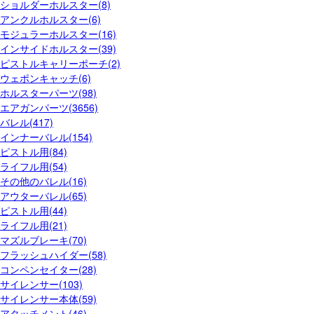
ショルダーホルスター(8)
アンクルホルスター(6)
モジュラーホルスター(16)
インサイドホルスター(39)
ピストルキャリーポーチ(2)
ウェポンキャッチ(6)
ホルスターパーツ(98)
エアガンパーツ(3656)
バレル(417)
インナーバレル(154)
ピストル用(84)
ライフル用(54)
その他のバレル(16)
アウターバレル(65)
ピストル用(44)
ライフル用(21)
マズルブレーキ(70)
フラッシュハイダー(58)
コンペンセイター(28)
サイレンサー(103)
サイレンサー本体(59)
アタッチメント(46)