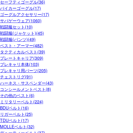
セーフティゴーグル(36)
バイカーゴーグル(17)
ゴーグルアクセサリー(17)
サバゲーウェア(1060)
戦闘服セット(10)
戦闘服(ジャケット)(45)
戦闘服(パンツ)(49)
ベスト・アーマー(482)
タクティカルベスト(39)
プレートキャリア(309)
プレキャリ本体(103)
プレキャリ用パーツ(205)
チェストリグ(91)
ハーネス・サスペンダー(43)
コンシールメントベスト(8)
その他のベスト(6)
ミリタリーベルト(224)
BDUベルト(16)
リガーベルト(25)
TDUベルト(17)
MOLLEベルト(32)
デューティーベルト(37)