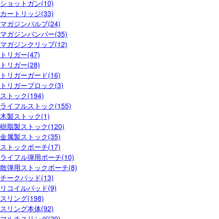
ショットガン(10)
カートリッジ(33)
マガジンバルブ(24)
マガジンバンパー(35)
マガジンクリップ(12)
トリガー(47)
トリガー(28)
トリガーガード(16)
トリガーブロック(3)
ストック(194)
ライフルストック(155)
木製ストック(1)
樹脂製ストック(120)
金属製ストック(35)
ストックポーチ(17)
ライフル弾用ポーチ(10)
散弾用ストックポーチ(8)
チークパッド(13)
リコイルパッド(9)
スリング(198)
スリング本体(92)
マルチスリング(20)