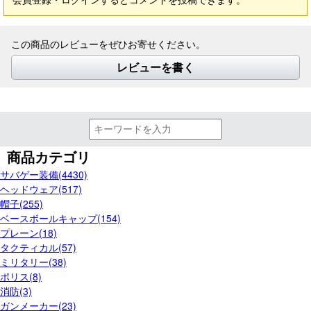
この商品のレビューをぜひお寄せください。
レビューを書く
商品カテゴリ
サバゲー装備(4430)
ヘッドウェア(517)
帽子(255)
ベースボールキャップ(154)
プレーン(18)
タクティカル(57)
ミリタリー(38)
ポリス(8)
消防(3)
ガンメーカー(23)