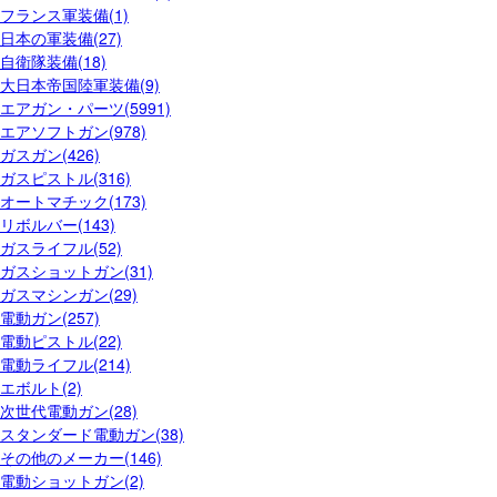
フランス軍装備(1)
日本の軍装備(27)
自衛隊装備(18)
大日本帝国陸軍装備(9)
エアガン・パーツ(5991)
エアソフトガン(978)
ガスガン(426)
ガスピストル(316)
オートマチック(173)
リボルバー(143)
ガスライフル(52)
ガスショットガン(31)
ガスマシンガン(29)
電動ガン(257)
電動ピストル(22)
電動ライフル(214)
エボルト(2)
次世代電動ガン(28)
スタンダード電動ガン(38)
その他のメーカー(146)
電動ショットガン(2)