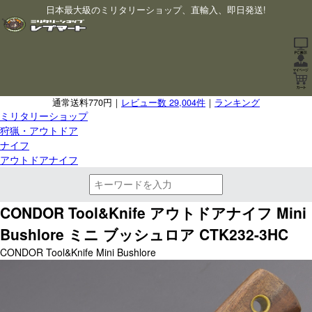
日本最大級のミリタリーショップ、直輸入、即日発送!
通常送料770円｜
レビュー数 29,004件
｜
ランキング
ミリタリーショップ
狩猟・アウトドア
ナイフ
アウトドアナイフ
CONDOR Tool&Knife アウトドアナイフ Mini
Bushlore ミニ ブッシュロア CTK232-3HC
CONDOR Tool&Knife Mini Bushlore