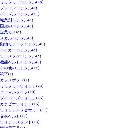
ミリタリーバックル(18)
プレーンバックル(8)
イーグルバックル(11)
職業別バックル(8)
国旗のバックル(8)
企業モノ(4)
スカルバックル(3)
動物モチーフバックル(6)
バイカーバックル(4)
ウエスタンバックル(5)
機能ベルトバックル(3)
その他のバックル(14)
靴下(1)
カフスボタン(1)
ミリタリーウォッチ(73)
ノーマルタイプ(10)
ダイバーズウォッチ(16)
カラビナウォッチ(16)
ウォッチアクセサリー(31)
交換ベルト(17)
ウォッチスタンド(13)
時計用工具(1)