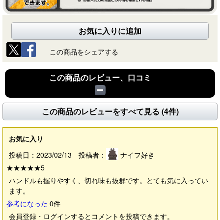
お気に入りに追加
この商品をシェアする
この商品のレビュー、口コミ
この商品のレビューをすべて見る (4件)
お気に入り
投稿日：2023/02/13 投稿者：
ナイフ好き
★★★★★
5
ハンドルも握りやすく、切れ味も抜群です。とても気に入ってい
ます。
参考になった
0
件
会員登録・ログインするとコメントを投稿できます。