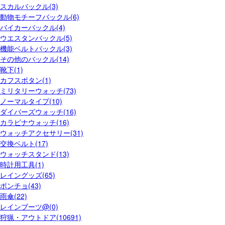
スカルバックル(3)
動物モチーフバックル(6)
バイカーバックル(4)
ウエスタンバックル(5)
機能ベルトバックル(3)
その他のバックル(14)
靴下(1)
カフスボタン(1)
ミリタリーウォッチ(73)
ノーマルタイプ(10)
ダイバーズウォッチ(16)
カラビナウォッチ(16)
ウォッチアクセサリー(31)
交換ベルト(17)
ウォッチスタンド(13)
時計用工具(1)
レイングッズ(65)
ポンチョ(43)
雨傘(22)
レインブーツ@(0)
狩猟・アウトドア(10691)