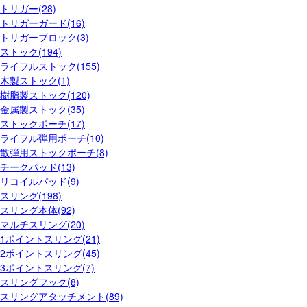
トリガー(28)
トリガーガード(16)
トリガーブロック(3)
ストック(194)
ライフルストック(155)
木製ストック(1)
樹脂製ストック(120)
金属製ストック(35)
ストックポーチ(17)
ライフル弾用ポーチ(10)
散弾用ストックポーチ(8)
チークパッド(13)
リコイルパッド(9)
スリング(198)
スリング本体(92)
マルチスリング(20)
1ポイントスリング(21)
2ポイントスリング(45)
3ポイントスリング(7)
スリングフック(8)
スリングアタッチメント(89)