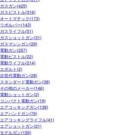
ガスガン(425)
ガスピストル(316)
オートマチック(173)
リボルバー(143)
ガスライフル(51)
ガスショットガン(31)
ガスマシンガン(29)
電動ガン(257)
電動ピストル(22)
電動ライフル(214)
エボルト(2)
次世代電動ガン(28)
スタンダード電動ガン(38)
その他のメーカー(146)
電動ショットガン(2)
コンパクト電動ガン(19)
エアコッキングガン(138)
エアハンドガン(76)
エアコッキングライフル(41)
エアショットガン(21)
モデルガン(156)