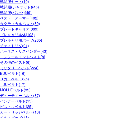
戦闘服セット(10)
戦闘服(ジャケット)(45)
戦闘服(パンツ)(49)
ベスト・アーマー(482)
タクティカルベスト(39)
プレートキャリア(309)
プレキャリ本体(103)
プレキャリ用パーツ(205)
チェストリグ(91)
ハーネス・サスペンダー(43)
コンシールメントベスト(8)
その他のベスト(6)
ミリタリーベルト(224)
BDUベルト(16)
リガーベルト(25)
TDUベルト(17)
MOLLEベルト(32)
デューティーベルト(37)
インナーベルト(15)
ピストルベルト(25)
カートリッジベルト(10)
ベルトパッド(43)