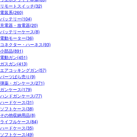
リモートスイッチ(32)
電装系(260)
バッテリー(104)
充電器・放電器(20)
バッテリーケース(8)
電動モーター(36)
コネクター・ハーネス(93)
小部品(891)
電動ガン(451)
ガスガン(413)
エアコッキングガン(57)
パーツばら売り(9)
弾薬・ガンケース(271)
ガンケース(179)
ハンドガンケース(77)
ハードケース(31)
ソフトケース(38)
その他収納用品(8)
ライフルケース(84)
ハードケース(35)
ソフトケース(49)