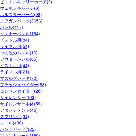
ピストルキャリーポーチ(2)
ウェポンキャッチ(6)
ホルスターパーツ(98)
エアガンパーツ(3656)
バレル(417)
インナーバレル(154)
ピストル用(84)
ライフル用(54)
その他のバレル(16)
アウターバレル(65)
ピストル用(44)
ライフル用(21)
マズルブレーキ(70)
フラッシュハイダー(58)
コンペンセイター(28)
サイレンサー(103)
サイレンサー本体(59)
アタッチメント(46)
スプリング(34)
レール(438)
ハンドガード(125)
マウントレール(150)