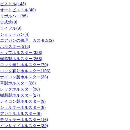
ピストル(143)
オートピストル(49)
リボルバー(85)
古式銃(9)
ライフル(9)
ショットガン(4)
エアガンの修理、カスタム(2)
ホルスター(515)
ヒップホルスター(328)
樹脂製ホルスター(266)
ロック無しホルスター(70)
ロック有りホルスター(196)
ナイロン製ホルスター(36)
革製ホルスター(28)
レッグホルスター(36)
樹脂製ホルスター(27)
ナイロン製ホルスター(9)
ショルダーホルスター(8)
アンクルホルスター(6)
モジュラーホルスター(16)
インサイドホルスター(39)