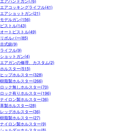
エアハンドガン(76)
エアコッキングライフル(41)
エアショットガン(21)
モデルガン(156)
ピストル(143)
オートピストル(49)
リボルバー(85)
古式銃(9)
ライフル(9)
ショットガン(4)
エアガンの修理、カスタム(2)
ホルスター(515)
ヒップホルスター(328)
樹脂製ホルスター(266)
ロック無しホルスター(70)
ロック有りホルスター(196)
ナイロン製ホルスター(36)
革製ホルスター(28)
レッグホルスター(36)
樹脂製ホルスター(27)
ナイロン製ホルスター(9)
ショルダーホルスター(8)