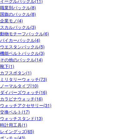
イーグルバックル(11)
職業別バックル(8)
国旗のバックル(8)
企業モノ(4)
スカルバックル(3)
動物モチーフバックル(6)
バイカーバックル(4)
ウエスタンバックル(5)
機能ベルトバックル(3)
その他のバックル(14)
靴下(1)
カフスボタン(1)
ミリタリーウォッチ(73)
ノーマルタイプ(10)
ダイバーズウォッチ(16)
カラビナウォッチ(16)
ウォッチアクセサリー(31)
交換ベルト(17)
ウォッチスタンド(13)
時計用工具(1)
レイングッズ(65)
ポンチョ(43)