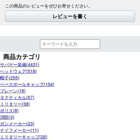
この商品のレビューをぜひお寄せください。
レビューを書く
商品カテゴリ
サバゲー装備(4431)
ヘッドウェア(518)
帽子(255)
ベースボールキャップ(154)
プレーン(18)
タクティカル(57)
ミリタリー(38)
ポリス(8)
消防(3)
ガンメーカー(23)
ナイフメーカー(11)
ミリタリーキャップ(26)