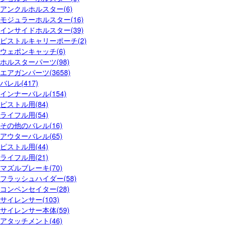
アンクルホルスター(6)
モジュラーホルスター(16)
インサイドホルスター(39)
ピストルキャリーポーチ(2)
ウェポンキャッチ(6)
ホルスターパーツ(98)
エアガンパーツ(3658)
バレル(417)
インナーバレル(154)
ピストル用(84)
ライフル用(54)
その他のバレル(16)
アウターバレル(65)
ピストル用(44)
ライフル用(21)
マズルブレーキ(70)
フラッシュハイダー(58)
コンペンセイター(28)
サイレンサー(103)
サイレンサー本体(59)
アタッチメント(46)