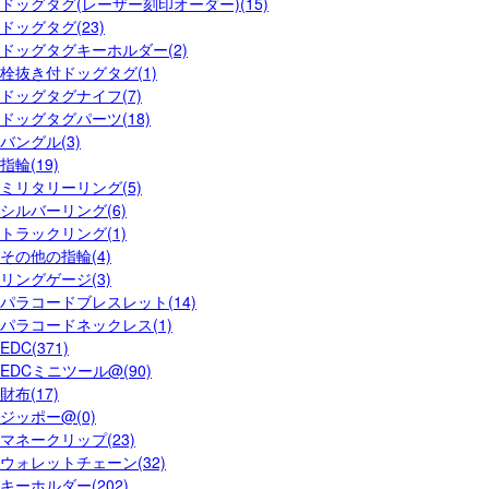
ドッグタグ(レーザー刻印オーダー)(15)
ドッグタグ(23)
ドッグタグキーホルダー(2)
栓抜き付ドッグタグ(1)
ドッグタグナイフ(7)
ドッグタグパーツ(18)
バングル(3)
指輪(19)
ミリタリーリング(5)
シルバーリング(6)
トラックリング(1)
その他の指輪(4)
リングゲージ(3)
パラコードブレスレット(14)
パラコードネックレス(1)
EDC(371)
EDCミニツール@(90)
財布(17)
ジッポー@(0)
マネークリップ(23)
ウォレットチェーン(32)
キーホルダー(202)