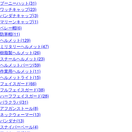
ブーニーハット(31)
ワッチキャップ(23)
バンダナキャップ(3)
マリーンキャップ(1)
ベレー帽(6)
防寒帽(11)
ヘルメット(129)
ミリタリーヘルメット(47)
樹脂製ヘルメット(26)
スチールヘルメット(23)
ヘルメットパーツ(59)
作業用ヘルメット(11)
ヘルメットライト(15)
フェイスガード(66)
フルフェイスガード(38)
ハーフフェイスガード(28)
バラクラバ(31)
アフガンストール(8)
ネックウォーマー(13)
バンダナ(13)
スナイパーベール(4)