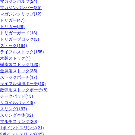
マガジンバルブ(24)
マガジンバンパー(35)
マガジンクリップ(12)
トリガー(47)
トリガー(28)
トリガーガード(16)
トリガーブロック(3)
ストック(194)
ライフルストック(155)
木製ストック(1)
樹脂製ストック(120)
金属製ストック(35)
ストックポーチ(17)
ライフル弾用ポーチ(10)
散弾用ストックポーチ(8)
チークパッド(13)
リコイルパッド(9)
スリング(197)
スリング本体(92)
マルチスリング(20)
1ポイントスリング(21)
2ポイントスリング(45)