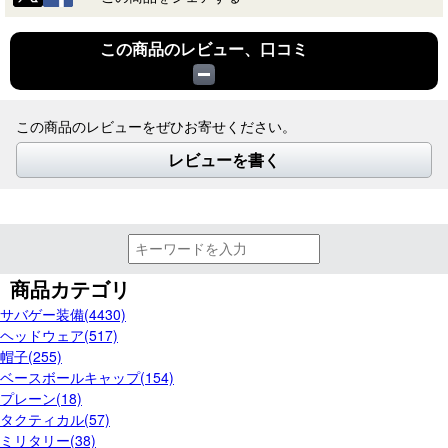
この商品のレビュー、口コミ
この商品のレビューをぜひお寄せください。
レビューを書く
商品カテゴリ
サバゲー装備(4430)
ヘッドウェア(517)
帽子(255)
ベースボールキャップ(154)
プレーン(18)
タクティカル(57)
ミリタリー(38)