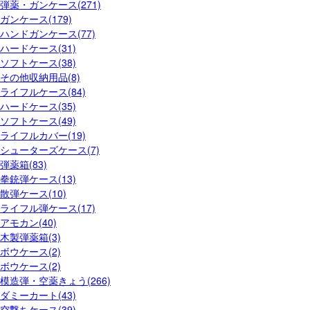
弾薬・ガンケース(271)
ガンケース(179)
ハンドガンケース(77)
ハードケース(31)
ソフトケース(38)
その他収納用品(8)
ライフルケース(84)
ハードケース(35)
ソフトケース(49)
ライフルカバー(19)
シューターズケース(7)
弾薬箱(83)
拳銃弾ケース(13)
散弾ケース(10)
ライフル弾ケース(17)
アモカン(40)
木製弾薬箱(3)
ボウケース(2)
ボウケース(2)
模造弾・空薬きょう(266)
ダミーカート(43)
空撃ちケース(39)