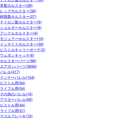
革製ホルスター(28)
レッグホルスター(36)
樹脂製ホルスター(27)
ナイロン製ホルスター(9)
ショルダーホルスター(8)
アンクルホルスター(6)
モジュラーホルスター(16)
インサイドホルスター(39)
ピストルキャリーポーチ(2)
ウェポンキャッチ(6)
ホルスターパーツ(98)
エアガンパーツ(3656)
バレル(417)
インナーバレル(154)
ピストル用(84)
ライフル用(54)
その他のバレル(16)
アウターバレル(65)
ピストル用(44)
ライフル用(21)
マズルブレーキ(70)