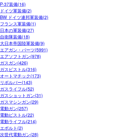
P-37装備(16)
ドイツ軍装備(2)
BW ドイツ連邦軍装備(2)
フランス軍装備(1)
日本の軍装備(27)
自衛隊装備(18)
大日本帝国陸軍装備(9)
エアガン・パーツ(5991)
エアソフトガン(978)
ガスガン(426)
ガスピストル(316)
オートマチック(173)
リボルバー(143)
ガスライフル(52)
ガスショットガン(31)
ガスマシンガン(29)
電動ガン(257)
電動ピストル(22)
電動ライフル(214)
エボルト(2)
次世代電動ガン(28)