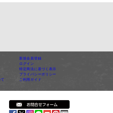
新規会員登録
ログイン
特定商法に基づく表示
プライバシーポリシー
いて
ご利用ガイド