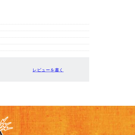
レビューを書く