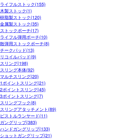
ライフルストック(155)
木製ストック(1)
樹脂製ストック(120)
金属製ストック(35)
ストックポーチ(17)
ライフル弾用ポーチ(10)
散弾用ストックポーチ(8)
チークパッド(13)
リコイルパッド(9)
スリング(198)
スリング本体(92)
マルチスリング(20)
1ポイントスリング(21)
2ポイントスリング(45)
3ポイントスリング(7)
スリングフック(8)
スリングアタッチメント(89)
ピストルランヤード(11)
ガングリップ(383)
ハンドガングリップ(133)
ショットガングリップ(21)