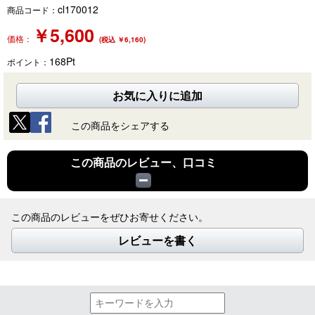
cl170012
商品コード：
￥
5,600
価格：
(税込 ￥6,160)
168
Pt
ポイント：
お気に入りに追加
この商品をシェアする
この商品のレビュー、口コミ
この商品のレビューをぜひお寄せください。
レビューを書く