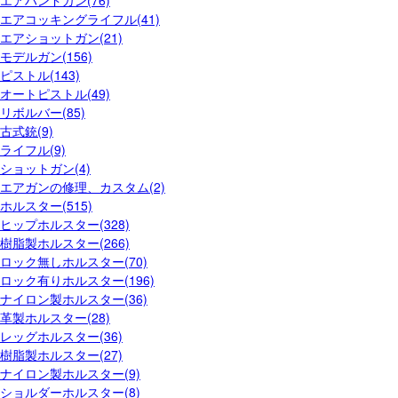
エアハンドガン(76)
エアコッキングライフル(41)
エアショットガン(21)
モデルガン(156)
ピストル(143)
オートピストル(49)
リボルバー(85)
古式銃(9)
ライフル(9)
ショットガン(4)
エアガンの修理、カスタム(2)
ホルスター(515)
ヒップホルスター(328)
樹脂製ホルスター(266)
ロック無しホルスター(70)
ロック有りホルスター(196)
ナイロン製ホルスター(36)
革製ホルスター(28)
レッグホルスター(36)
樹脂製ホルスター(27)
ナイロン製ホルスター(9)
ショルダーホルスター(8)