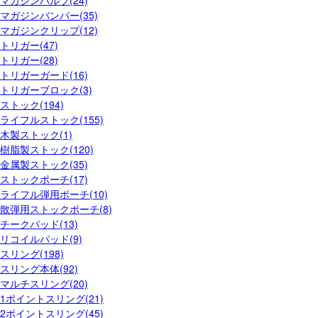
マガジンバルブ(24)
マガジンバンパー(35)
マガジンクリップ(12)
トリガー(47)
トリガー(28)
トリガーガード(16)
トリガーブロック(3)
ストック(194)
ライフルストック(155)
木製ストック(1)
樹脂製ストック(120)
金属製ストック(35)
ストックポーチ(17)
ライフル弾用ポーチ(10)
散弾用ストックポーチ(8)
チークパッド(13)
リコイルパッド(9)
スリング(198)
スリング本体(92)
マルチスリング(20)
1ポイントスリング(21)
2ポイントスリング(45)