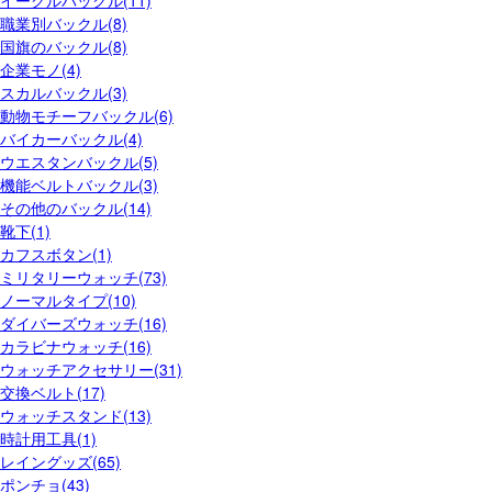
イーグルバックル(11)
職業別バックル(8)
国旗のバックル(8)
企業モノ(4)
スカルバックル(3)
動物モチーフバックル(6)
バイカーバックル(4)
ウエスタンバックル(5)
機能ベルトバックル(3)
その他のバックル(14)
靴下(1)
カフスボタン(1)
ミリタリーウォッチ(73)
ノーマルタイプ(10)
ダイバーズウォッチ(16)
カラビナウォッチ(16)
ウォッチアクセサリー(31)
交換ベルト(17)
ウォッチスタンド(13)
時計用工具(1)
レイングッズ(65)
ポンチョ(43)