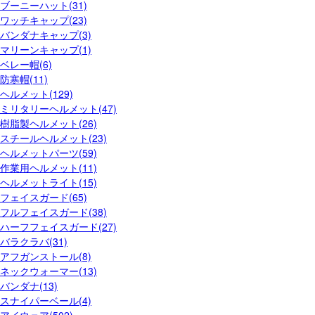
ブーニーハット(31)
ワッチキャップ(23)
バンダナキャップ(3)
マリーンキャップ(1)
ベレー帽(6)
防寒帽(11)
ヘルメット(129)
ミリタリーヘルメット(47)
樹脂製ヘルメット(26)
スチールヘルメット(23)
ヘルメットパーツ(59)
作業用ヘルメット(11)
ヘルメットライト(15)
フェイスガード(65)
フルフェイスガード(38)
ハーフフェイスガード(27)
バラクラバ(31)
アフガンストール(8)
ネックウォーマー(13)
バンダナ(13)
スナイパーベール(4)