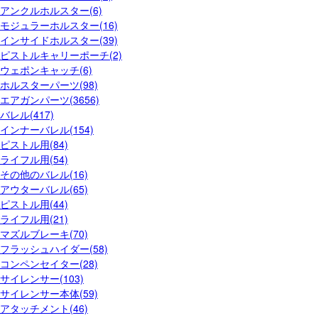
アンクルホルスター(6)
モジュラーホルスター(16)
インサイドホルスター(39)
ピストルキャリーポーチ(2)
ウェポンキャッチ(6)
ホルスターパーツ(98)
エアガンパーツ(3656)
バレル(417)
インナーバレル(154)
ピストル用(84)
ライフル用(54)
その他のバレル(16)
アウターバレル(65)
ピストル用(44)
ライフル用(21)
マズルブレーキ(70)
フラッシュハイダー(58)
コンペンセイター(28)
サイレンサー(103)
サイレンサー本体(59)
アタッチメント(46)